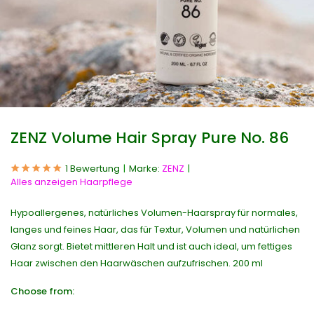
ZENZ Volume Hair Spray Pure No. 86
1 Bewertung
Marke:
ZENZ
Alles anzeigen Haarpflege
Hypoallergenes, natürliches Volumen-Haarspray für normales,
langes und feines Haar, das für Textur, Volumen und natürlichen
Glanz sorgt. Bietet mittleren Halt und ist auch ideal, um fettiges
Haar zwischen den Haarwäschen aufzufrischen. 200 ml
Choose from: