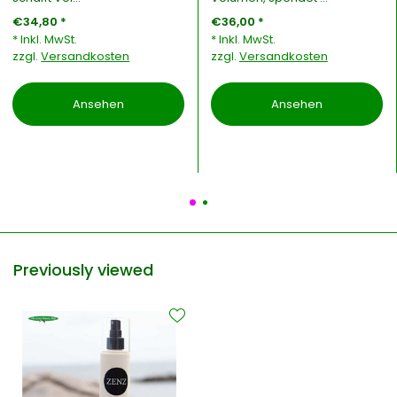
€34,80 *
€36,00 *
* Inkl. MwSt.
* Inkl. MwSt.
zzgl.
Versandkosten
zzgl.
Versandkosten
Ansehen
Ansehen
Previously viewed