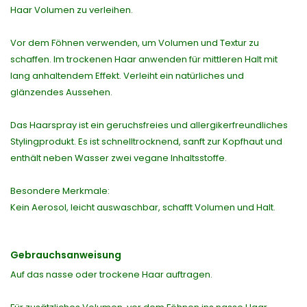
Haar Volumen zu verleihen.
Vor dem Föhnen verwenden, um Volumen und Textur zu
schaffen. Im trockenen Haar anwenden für mittleren Halt mit
lang anhaltendem Effekt. Verleiht ein natürliches und
glänzendes Aussehen.
Das Haarspray ist ein geruchsfreies und allergikerfreundliches
Stylingprodukt. Es ist schnelltrocknend, sanft zur Kopfhaut und
enthält neben Wasser zwei vegane Inhaltsstoffe.
Besondere Merkmale:
Kein Aerosol, leicht auswaschbar, schafft Volumen und Halt.
Gebrauchsanweisung
Auf das nasse oder trockene Haar auftragen.