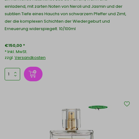
einladend, mit zarten Noten von Neroli und Jasmin und der
subtilen Tiefe eines Hauchs von schwarzem Pfeffer und Zimt,
der die komplexen Schichten der Wiedergeburt und
Erneuerung widerspiegelt. 10/100ml
€150,00 *
* Inkl. MwSt.
zzgl.
Versandkosten