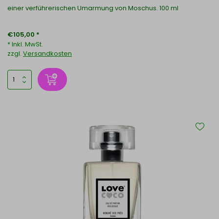
einer verführerischen Umarmung von Moschus. 100 ml
€105,00 *
* Inkl. MwSt.
zzgl.
Versandkosten