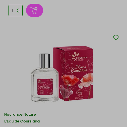
Fleurance Nature
L'Eau de Coursiana