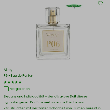
AErlig
P6 - Eau de Parfum
Vergleichen
Eleganz und Individualität – der attraktive Duft dieses
hypoallergenen Parfüms verbindet die Frische von
Zitrusfrüchten mit der zarten Schönheit von Blumen, vereint in