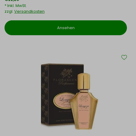
* Inkl. MwSt.
zzgl.
Versandkosten
Ansehen