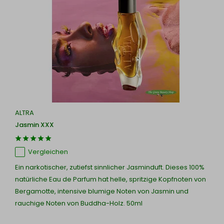
ALTRA
Jasmin XXX
Vergleichen
Ein narkotischer, zutiefst sinnlicher Jasminduft. Dieses 100%
natürliche Eau de Parfum hat helle, spritzige Kopfnoten von
Bergamotte, intensive blumige Noten von Jasmin und
rauchige Noten von Buddha-Holz. 50ml