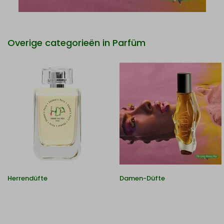
Overige categorieën in Parfüm
Herrendüfte
Damen-Düfte