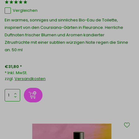
Vergleichen
Ein warmes, sonniges und sinnliches Bio-Eau de Toilette,
inspiriert von den Coursiana-Gärten in Fleurance. Herrliche
Duftnoten frischer Blumen und Aromen kandierter
Zitrusfrüchte mit einer subtilen würzigen Note regen die Sinne
an. 50 ml
€31,80 *
* Inkl. MwSt.
zzgl.
Versandkosten