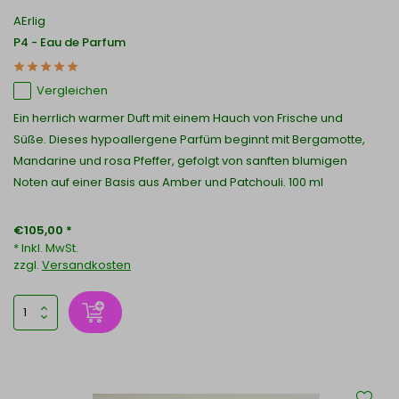
AErlig
P4 - Eau de Parfum
Vergleichen
Ein herrlich warmer Duft mit einem Hauch von Frische und
Süße. Dieses hypoallergene Parfüm beginnt mit Bergamotte,
Mandarine und rosa Pfeffer, gefolgt von sanften blumigen
Noten auf einer Basis aus Amber und Patchouli. 100 ml
€105,00 *
* Inkl. MwSt.
zzgl.
Versandkosten