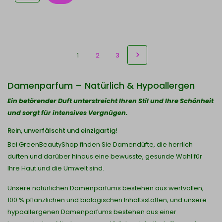
1
2
3
Damenparfum – Natürlich & Hypoallergen
Ein betörender Duft unterstreicht Ihren Stil und Ihre Schönheit
und sorgt für intensives Vergnügen.
Rein, unverfälscht und einzigartig!
Bei GreenBeautyShop finden Sie Damendüfte, die herrlich
duften und darüber hinaus eine bewusste, gesunde Wahl für
Ihre Haut und die Umwelt sind.
Unsere natürlichen Damenparfums bestehen aus wertvollen,
100 % pflanzlichen und biologischen Inhaltsstoffen, und unsere
hypoallergenen Damenparfums bestehen aus einer