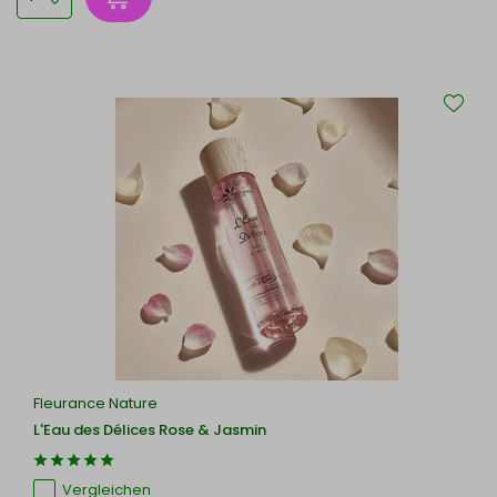
Fleurance Nature
L'Eau des Délices Rose & Jasmin
Vergleichen