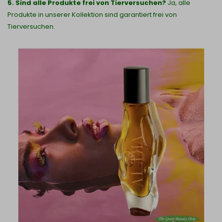
5. Sind alle Produkte frei von Tierversuchen?
Ja, alle
Produkte in unserer Kollektion sind garantiert frei von
Tierversuchen.