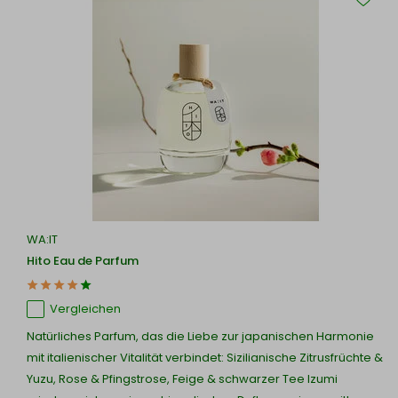
WA:IT
Hito Eau de Parfum
Vergleichen
Natürliches Parfum, das die Liebe zur japanischen Harmonie
mit italienischer Vitalität verbindet: Sizilianische Zitrusfrüchte &
Yuzu, Rose & Pfingstrose, Feige & schwarzer Tee Izumi