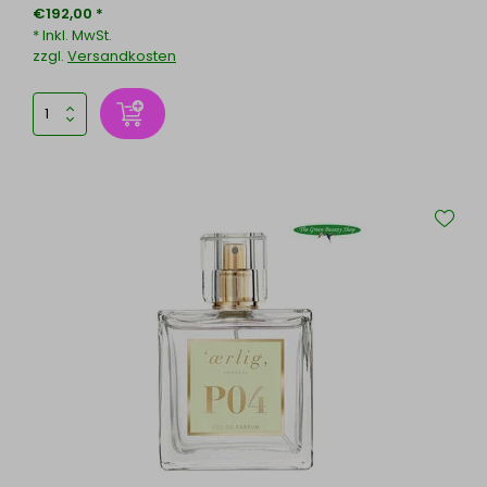
€192,00 *
* Inkl. MwSt.
zzgl.
Versandkosten