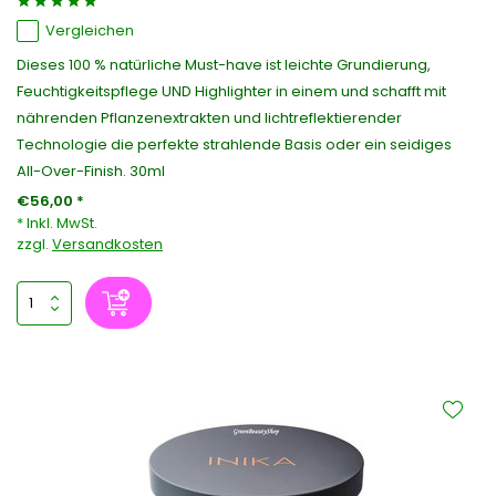
Vergleichen
Dieses 100 % natürliche Must-have ist leichte Grundierung,
Feuchtigkeitspflege UND Highlighter in einem und schafft mit
nährenden Pflanzenextrakten und lichtreflektierender
Technologie die perfekte strahlende Basis oder ein seidiges
All-Over-Finish. 30ml
€56,00 *
* Inkl. MwSt.
zzgl.
Versandkosten