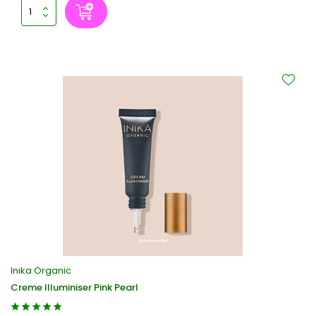
Inika Organic
Creme Illuminiser Pink Pearl