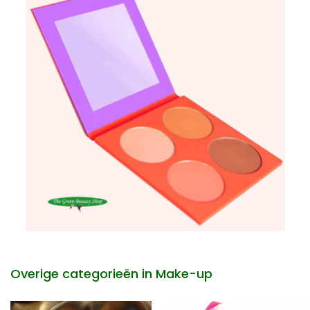
Overige categorieën in Make-up