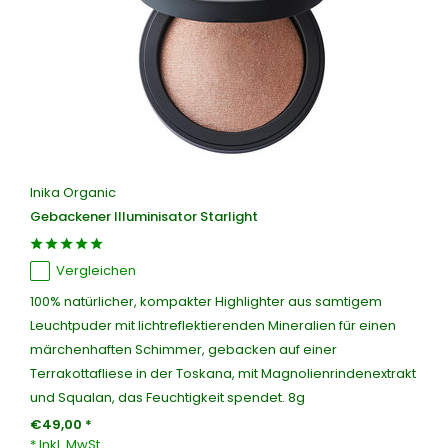
Inika Organic
Gebackener Illuminisator Starlight
Vergleichen
100% natürlicher, kompakter Highlighter aus samtigem
Leuchtpuder mit lichtreflektierenden Mineralien für einen
märchenhaften Schimmer, gebacken auf einer
Terrakottafliese in der Toskana, mit Magnolienrindenextrakt
und Squalan, das Feuchtigkeit spendet. 8g
€49,00 *
* Inkl. MwSt.