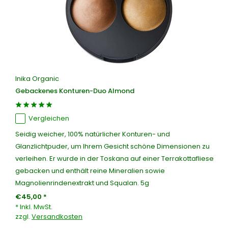
Inika Organic
Gebackenes Konturen-Duo Almond
Vergleichen
Seidig weicher, 100% natürlicher Konturen- und
Glanzlichtpuder, um Ihrem Gesicht schöne Dimensionen zu
verleihen. Er wurde in der Toskana auf einer Terrakottafliese
gebacken und enthält reine Mineralien sowie
Magnolienrindenextrakt und Squalan. 5g
€45,00 *
* Inkl. MwSt.
zzgl.
Versandkosten