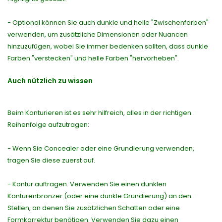
- Optional können Sie auch dunkle und helle "Zwischenfarben"
verwenden, um zusätzliche Dimensionen oder Nuancen
hinzuzufügen, wobei Sie immer bedenken sollten, dass dunkle
Farben "verstecken" und helle Farben "hervorheben".
Auch nützlich zu wissen
Beim Konturieren ist es sehr hilfreich, alles in der richtigen
Reihenfolge aufzutragen:
- Wenn Sie Concealer oder eine Grundierung verwenden,
tragen Sie diese zuerst auf.
- Kontur auftragen. Verwenden Sie einen dunklen
Konturenbronzer (oder eine dunkle Grundierung) an den
Stellen, an denen Sie zusätzlichen Schatten oder eine
Formkorrektur benötigen. Verwenden Sie dazu einen