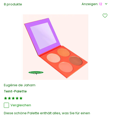
Anzeigen:
8 produkte
Eugénie de Jaham
Teint-Palette
Vergleichen
Diese schöne Palette enthält alles, was Sie für einen