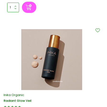
Inika Organic
Radiant Glow Veil