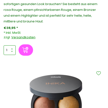
sofortigen gesunden Look brauchen! Sie besteht aus einem
rosa Rouge, einem pfirsichfarbenen Rouge, einem Bronzer
und einem Highlighter und ist perfekt für sehr helle, helle,
mittlere und braune Haut.
€38,95 *
* Inkl. MwSt.
zzgl.
Versandkosten