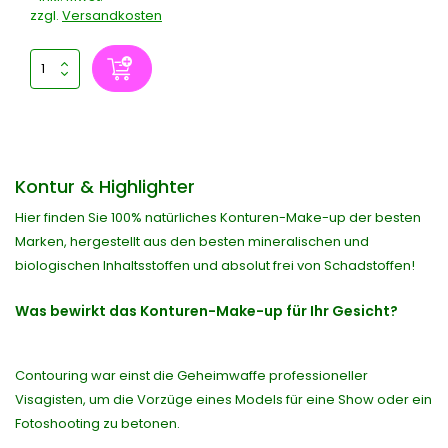
zzgl.
Versandkosten
Kontur & Highlighter
Hier finden Sie 100% natürliches Konturen-Make-up der besten
Marken, hergestellt aus den besten mineralischen und
biologischen Inhaltsstoffen und absolut frei von Schadstoffen!
Was bewirkt das Konturen-Make-up für Ihr Gesicht?
Contouring war einst die Geheimwaffe professioneller
Visagisten, um die Vorzüge eines Models für eine Show oder ein
Fotoshooting zu betonen.