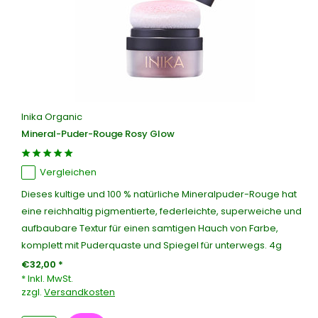
Inika Organic
Mineral-Puder-Rouge Rosy Glow
Vergleichen
Dieses kultige und 100 % natürliche Mineralpuder-Rouge hat
eine reichhaltig pigmentierte, federleichte, superweiche und
aufbaubare Textur für einen samtigen Hauch von Farbe,
komplett mit Puderquaste und Spiegel für unterwegs. 4g
€32,00 *
* Inkl. MwSt.
zzgl.
Versandkosten