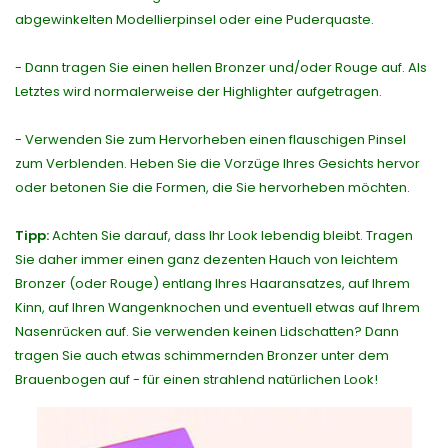
abgewinkelten Modellierpinsel oder eine Puderquaste.
- Dann tragen Sie einen hellen Bronzer und/oder Rouge auf. Als
Letztes wird normalerweise der Highlighter aufgetragen.
- Verwenden Sie zum Hervorheben einen flauschigen Pinsel
zum Verblenden. Heben Sie die Vorzüge Ihres Gesichts hervor
oder betonen Sie die Formen, die Sie hervorheben möchten.
Tipp:
Achten Sie darauf, dass Ihr Look lebendig bleibt. Tragen
Sie daher immer einen ganz dezenten Hauch von leichtem
Bronzer (oder Rouge) entlang Ihres Haaransatzes, auf Ihrem
Kinn, auf Ihren Wangenknochen und eventuell etwas auf Ihrem
Nasenrücken auf. Sie verwenden keinen Lidschatten? Dann
tragen Sie auch etwas schimmernden Bronzer unter dem
Brauenbogen auf - für einen strahlend natürlichen Look!