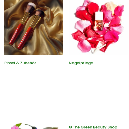
Pinsel & Zubehör
Nagelpflege
© The Green Beauty Shop