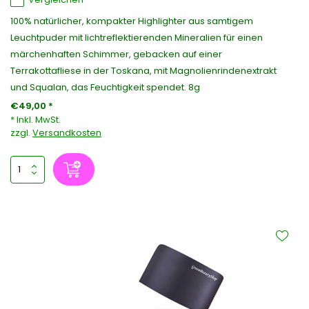
100% natürlicher, kompakter Highlighter aus samtigem
Leuchtpuder mit lichtreflektierenden Mineralien für einen
märchenhaften Schimmer, gebacken auf einer
Terrakottafliese in der Toskana, mit Magnolienrindenextrakt
und Squalan, das Feuchtigkeit spendet. 8g
€49,00 *
* Inkl. MwSt.
zzgl.
Versandkosten