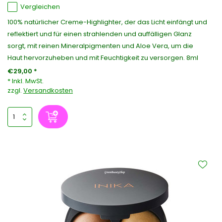
Vergleichen
100% natürlicher Creme-Highlighter, der das Licht einfängt und
reflektiert und für einen strahlenden und auffälligen Glanz
sorgt, mit reinen Mineralpigmenten und Aloe Vera, um die
Haut hervorzuheben und mit Feuchtigkeit zu versorgen. 8ml
€29,00 *
* Inkl. MwSt.
zzgl.
Versandkosten