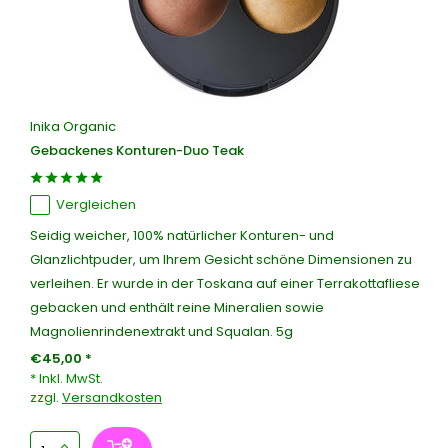
Inika Organic
Gebackenes Konturen-Duo Teak
Vergleichen
Seidig weicher, 100% natürlicher Konturen- und
Glanzlichtpuder, um Ihrem Gesicht schöne Dimensionen zu
verleihen. Er wurde in der Toskana auf einer Terrakottafliese
gebacken und enthält reine Mineralien sowie
Magnolienrindenextrakt und Squalan. 5g
€45,00 *
* Inkl. MwSt.
zzgl.
Versandkosten