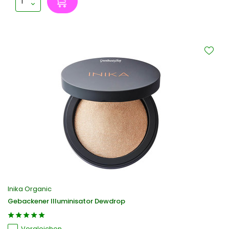
Inika Organic
Gebackener Illuminisator Dewdrop
Vergleichen