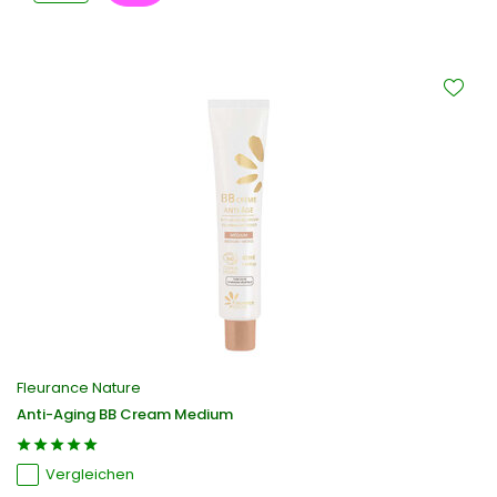
Fleurance Nature
Anti-Aging BB Cream Medium
Vergleichen