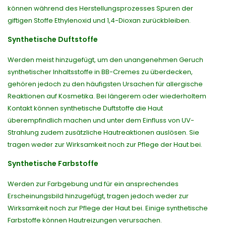
können während des Herstellungsprozesses Spuren der
giftigen Stoffe Ethylenoxid und 1,4-Dioxan zurückbleiben.
Synthetische Duftstoffe
Werden meist hinzugefügt, um den unangenehmen Geruch
synthetischer Inhaltsstoffe in BB-Cremes zu überdecken,
gehören jedoch zu den häufigsten Ursachen für allergische
Reaktionen auf Kosmetika. Bei längerem oder wiederholtem
Kontakt können synthetische Duftstoffe die Haut
überempfindlich machen und unter dem Einfluss von UV-
Strahlung zudem zusätzliche Hautreaktionen auslösen. Sie
tragen weder zur Wirksamkeit noch zur Pflege der Haut bei.
Synthetische Farbstoffe
Werden zur Farbgebung und für ein ansprechendes
Erscheinungsbild hinzugefügt, tragen jedoch weder zur
Wirksamkeit noch zur Pflege der Haut bei. Einige synthetische
Farbstoffe können Hautreizungen verursachen.