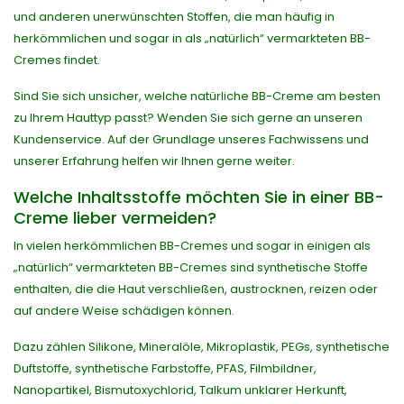
und anderen unerwünschten Stoffen, die man häufig in
herkömmlichen und sogar in als „natürlich“ vermarkteten BB-
Cremes findet.
Sind Sie sich unsicher, welche natürliche BB-Creme am besten
zu Ihrem Hauttyp passt? Wenden Sie sich gerne an unseren
Kundenservice. Auf der Grundlage unseres Fachwissens und
unserer Erfahrung helfen wir Ihnen gerne weiter.
Welche Inhaltsstoffe möchten Sie in einer BB-
Creme lieber vermeiden?
In vielen herkömmlichen BB-Cremes und sogar in einigen als
„natürlich“ vermarkteten BB-Cremes sind synthetische Stoffe
enthalten, die die Haut verschließen, austrocknen, reizen oder
auf andere Weise schädigen können.
Dazu zählen Silikone, Mineralöle, Mikroplastik, PEGs, synthetische
Duftstoffe, synthetische Farbstoffe, PFAS, Filmbildner,
Nanopartikel, Bismutoxychlorid, Talkum unklarer Herkunft,