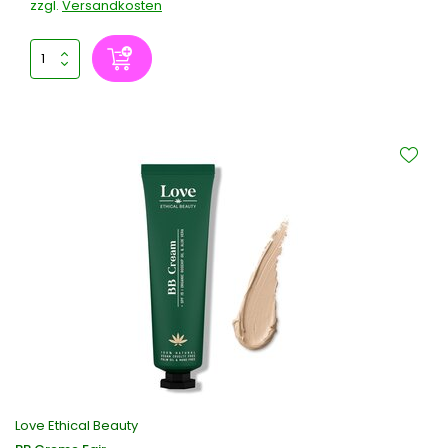
zzgl.
Versandkosten
Love Ethical Beauty