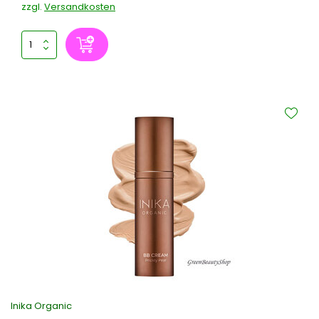
zzgl.
Versandkosten
Inika Organic