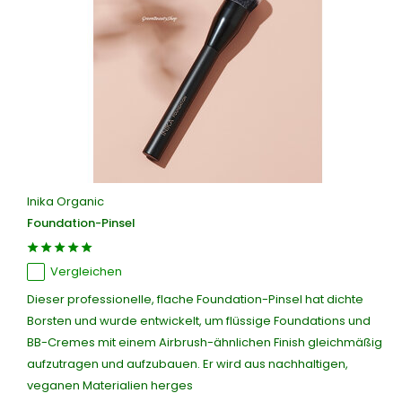
Inika Organic
Foundation-Pinsel
Vergleichen
Dieser professionelle, flache Foundation-Pinsel hat dichte
Borsten und wurde entwickelt, um flüssige Foundations und
BB-Cremes mit einem Airbrush-ähnlichen Finish gleichmäßig
aufzutragen und aufzubauen. Er wird aus nachhaltigen,
veganen Materialien herges