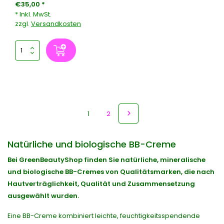
€35,00 *
* Inkl. MwSt.
zzgl.
Versandkosten
1
2
Natürliche und biologische BB-Creme
Bei GreenBeautyShop finden Sie natürliche, mineralische
und biologische BB-Cremes von Qualitätsmarken, die nach
Hautverträglichkeit, Qualität und Zusammensetzung
ausgewählt wurden.
Eine BB-Creme kombiniert leichte, feuchtigkeitsspendende