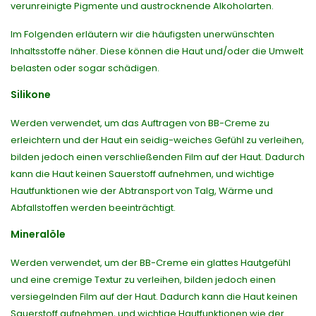
verunreinigte Pigmente und austrocknende Alkoholarten.
Im Folgenden erläutern wir die häufigsten unerwünschten
Inhaltsstoffe näher. Diese können die Haut und/oder die Umwelt
belasten oder sogar schädigen.
Silikone
Werden verwendet, um das Auftragen von BB-Creme zu
erleichtern und der Haut ein seidig-weiches Gefühl zu verleihen,
bilden jedoch einen verschließenden Film auf der Haut. Dadurch
kann die Haut keinen Sauerstoff aufnehmen, und wichtige
Hautfunktionen wie der Abtransport von Talg, Wärme und
Abfallstoffen werden beeinträchtigt.
Mineralöle
Werden verwendet, um der BB-Creme ein glattes Hautgefühl
und eine cremige Textur zu verleihen, bilden jedoch einen
versiegelnden Film auf der Haut. Dadurch kann die Haut keinen
Sauerstoff aufnehmen, und wichtige Hautfunktionen wie der