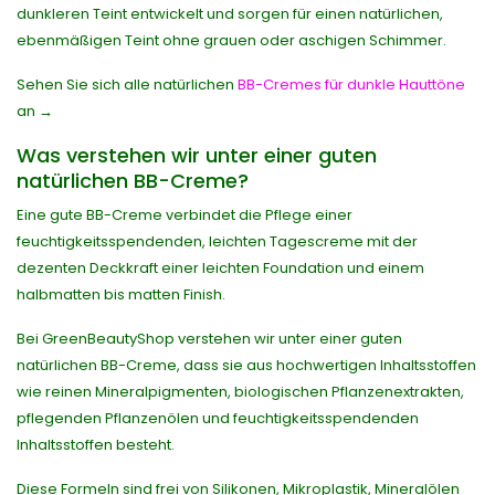
dunkleren Teint entwickelt und sorgen für einen natürlichen,
ebenmäßigen Teint ohne grauen oder aschigen Schimmer.
Sehen Sie sich alle natürlichen
BB-Cremes für dunkle Hauttöne
an →
Was verstehen wir unter einer guten
natürlichen BB-Creme?
Eine gute BB-Creme verbindet die Pflege einer
feuchtigkeitsspendenden, leichten Tagescreme mit der
dezenten Deckkraft einer leichten Foundation und einem
halbmatten bis matten Finish.
Bei GreenBeautyShop verstehen wir unter einer guten
natürlichen BB-Creme, dass sie aus hochwertigen Inhaltsstoffen
wie reinen Mineralpigmenten, biologischen Pflanzenextrakten,
pflegenden Pflanzenölen und feuchtigkeitsspendenden
Inhaltsstoffen besteht.
Diese Formeln sind frei von Silikonen, Mikroplastik, Mineralölen