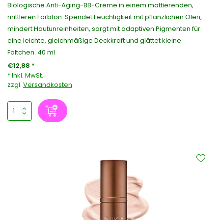
Biologische Anti-Aging-BB-Creme in einem mattierenden,
mittleren Farbton. Spendet Feuchtigkeit mit pflanzlichen Ölen,
mindert Hautunreinheiten, sorgt mit adaptiven Pigmenten für
eine leichte, gleichmäßige Deckkraft und glättet kleine
Fältchen. 40 ml
€12,88 *
* Inkl. MwSt.
zzgl.
Versandkosten