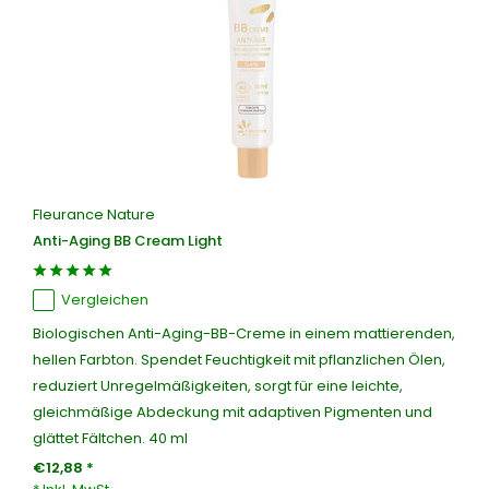
Fleurance Nature
Anti-Aging BB Cream Light
Vergleichen
Biologischen Anti-Aging-BB-Creme in einem mattierenden,
hellen Farbton. Spendet Feuchtigkeit mit pflanzlichen Ölen,
reduziert Unregelmäßigkeiten, sorgt für eine leichte,
gleichmäßige Abdeckung mit adaptiven Pigmenten und
glättet Fältchen. 40 ml
€12,88 *