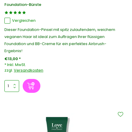
Foundation-Bürste
Vergleichen
Dieser Foundation-Pinsel mit spitz zulaufendem, weichem
veganen Haar ist ideal zum Auftragen Ihrer flüssigen
Foundation und BB-Creme für ein perfektes Airbrush-
Ergebnis!
€13,00 *
* Inkl. MwSt.
zzgl.
Versandkosten