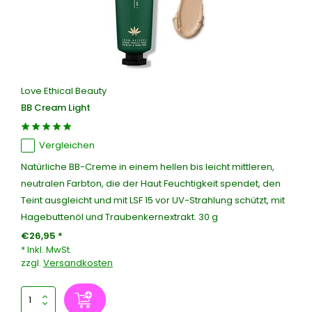
Love Ethical Beauty
BB Cream Light
Vergleichen
Natürliche BB-Creme in einem hellen bis leicht mittleren,
neutralen Farbton, die der Haut Feuchtigkeit spendet, den
Teint ausgleicht und mit LSF 15 vor UV-Strahlung schützt, mit
Hagebuttenöl und Traubenkernextrakt. 30 g
€26,95 *
* Inkl. MwSt.
zzgl.
Versandkosten