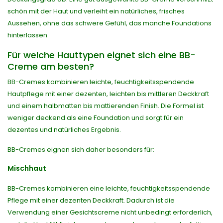
schön mit der Haut und verleiht ein natürliches, frisches
Aussehen, ohne das schwere Gefühl, das manche Foundations
hinterlassen.
Für welche Hauttypen eignet sich eine BB-
Creme am besten?
BB-Cremes kombinieren leichte, feuchtigkeitsspendende
Hautpflege mit einer dezenten, leichten bis mittleren Deckkraft
und einem halbmatten bis mattierenden Finish. Die Formel ist
weniger deckend als eine Foundation und sorgt für ein
dezentes und natürliches Ergebnis.
BB-Cremes eignen sich daher besonders für:
Mischhaut
BB-Cremes kombinieren eine leichte, feuchtigkeitsspendende
Pflege mit einer dezenten Deckkraft. Dadurch ist die
Verwendung einer Gesichtscreme nicht unbedingt erforderlich,