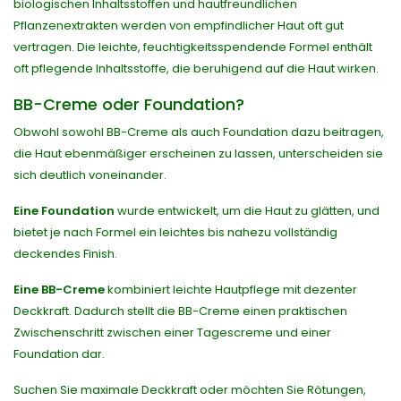
biologischen Inhaltsstoffen und hautfreundlichen
Pflanzenextrakten werden von empfindlicher Haut oft gut
vertragen. Die leichte, feuchtigkeitsspendende Formel enthält
oft pflegende Inhaltsstoffe, die beruhigend auf die Haut wirken.
BB-Creme oder Foundation?
Obwohl sowohl BB-Creme als auch Foundation dazu beitragen,
die Haut ebenmäßiger erscheinen zu lassen, unterscheiden sie
sich deutlich voneinander.
Eine Foundation
wurde entwickelt, um die Haut zu glätten, und
bietet je nach Formel ein leichtes bis nahezu vollständig
deckendes Finish.
Eine BB-Creme
kombiniert leichte Hautpflege mit dezenter
Deckkraft. Dadurch stellt die BB-Creme einen praktischen
Zwischenschritt zwischen einer Tagescreme und einer
Foundation dar.
Suchen Sie maximale Deckkraft oder möchten Sie Rötungen,