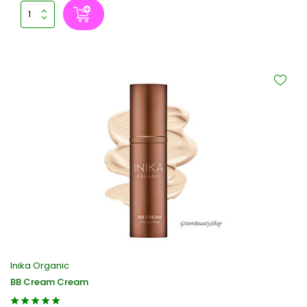
Inika Organic
BB Cream Cream