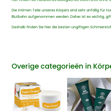
Die intimen Teile unseres Körpers sind sehr anfällig für 
Blutbahn aufgenommen werden. Daher ist es wichtig, gif
Deshalb finden Sie hier die besten ungiftigen Schmierstoff
Overige categorieën in Körp