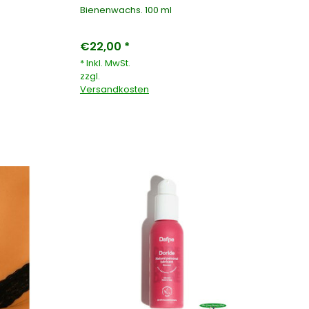
Bienenwachs. 100 ml
€22,00 *
* Inkl. MwSt.
zzgl.
Versandkosten