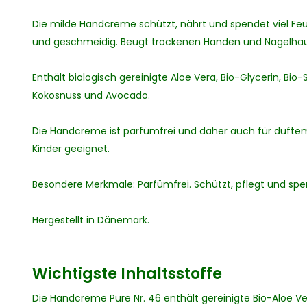
Die milde Handcreme schützt, nährt und spendet viel Feu
und geschmeidig. Beugt trockenen Händen und Nagelhaut 
Enthält biologisch gereinigte Aloe Vera, Bio-Glycerin, Bio
Kokosnuss und Avocado.
Die Handcreme ist parfümfrei und daher auch für duft
Kinder geeignet.
Besondere Merkmale: Parfümfrei. Schützt, pflegt und spen
Hergestellt in Dänemark.
Wichtigste Inhaltsstoffe
Die Handcreme Pure Nr. 46 enthält gereinigte Bio-Aloe Ve