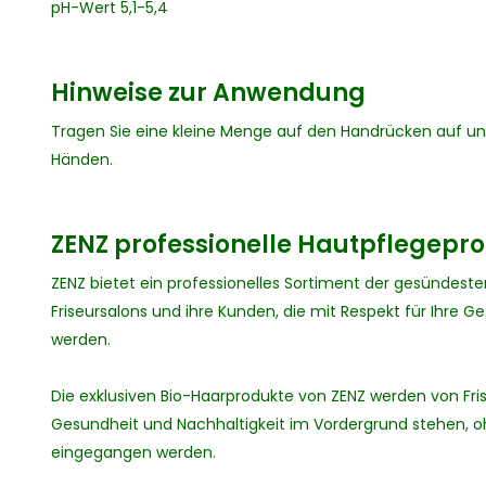
pH-Wert 5,1-5,4
Hinweise zur Anwendung
Tragen Sie eine kleine Menge auf den Handrücken auf un
Händen.
ZENZ professionelle Hautpflegepr
ZENZ bietet ein professionelles Sortiment der gesündest
Friseursalons und ihre Kunden, die mit Respekt für Ihre 
werden.
Die exklusiven Bio-Haarprodukte von ZENZ werden von Fris
Gesundheit und Nachhaltigkeit im Vordergrund stehen, o
eingegangen werden.