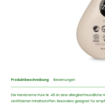
Produktbeschreibung
Bewertungen
Die Handcreme Pure Nr. 46 ist eine allergikerfreundliche
zertifizierten Inhaltsstoffen. Besonders geeignet für emp