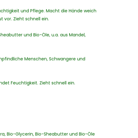
chtigkeit und Pflege. Macht die Hände weich
vor. Zieht schnell ein.
-Sheabutter und Bio-Öle, u.a. aus Mandel,
empfindliche Menschen, Schwangere und
det Feuchtigkeit. Zieht schnell ein.
ra, Bio-Glycerin, Bio-Sheabutter und Bio-Öle