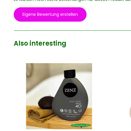
Eigene Bewertung erstellen
Also interesting