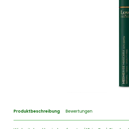
Produktbeschreibung
Bewertungen