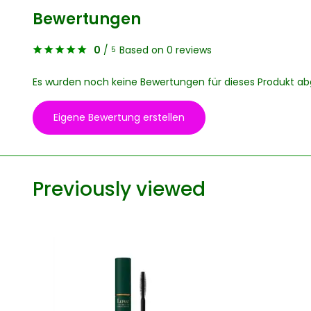
Bewertungen
0
/
Based on 0 reviews
5
Es wurden noch keine Bewertungen für dieses Produkt a
Eigene Bewertung erstellen
Previously viewed