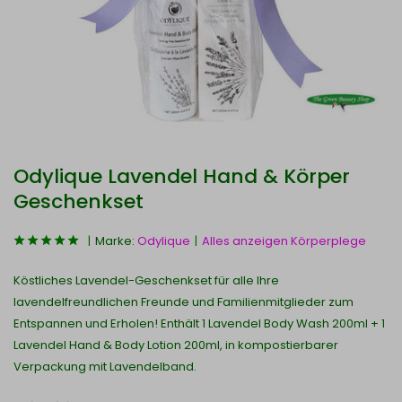
Odylique Lavendel Hand & Körper
Geschenkset
Marke:
Odylique
Alles anzeigen Körperplege
Köstliches Lavendel-Geschenkset für alle Ihre
lavendelfreundlichen Freunde und Familienmitglieder zum
Entspannen und Erholen! Enthält 1 Lavendel Body Wash 200ml + 1
Lavendel Hand & Body Lotion 200ml, in kompostierbarer
Verpackung mit Lavendelband.