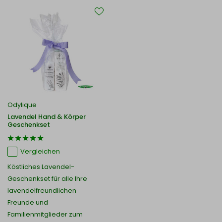
Odylique
Lavendel Hand & Körper
Geschenkset
Vergleichen
Köstliches Lavendel-
Geschenkset für alle Ihre
lavendelfreundlichen
Freunde und
Familienmitglieder zum