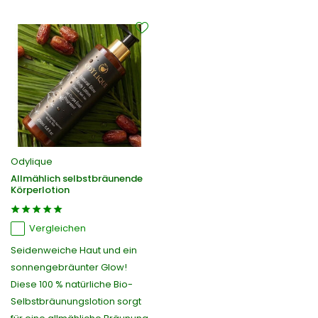
Odylique
Allmählich selbstbräunende
Körperlotion
Vergleichen
Seidenweiche Haut und ein
sonnengebräunter Glow!
Diese 100 % natürliche Bio-
Selbstbräunungslotion sorgt