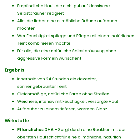
Empfindliche Haut, die nicht gut auf klassische
Selbstbräuner reagiert
Alle, die lieber eine allmähliche Bräune aufbauen
möchten
Wer Feuchtigkeitspflege und Pflege mit einem natürlichen
Teint kombinieren möchte
Für alle, die eine natürliche Selbstbräunung ohne
aggressive Formeln wünschen!
Ergebnis
Innerhalb von 24 Stunden ein dezenter,
sonnengebräunter Teint
Gleichmäßige, natürliche Farbe ohne Streifen
Weichere, intensiv mit Feuchtigkeit versorgte Haut
Aufbaubar zu einem tieferen, warmen Glanz
Wirkstoffe
Pflanzliches DHA
– Sorgt durch eine Reaktion mit der
obersten Hautschicht für eine allmähliche, natürlich