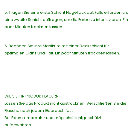
5. Tragen Sie eine erste Schicht Nagellack auf. Falls erforderlich,
eine zweite Schicht auftragen, um die Farbe zu intensivieren. Ein
paar Minuten trocknen lassen.
6. Beenden Sie Ihre Maniküre mit einer Deckschicht für
optimalen Glanz und Halt. Ein paar Minuten trocknen lassen.
WIE SIE IHR PRODUKT LAGERN
Lassen Sie das Produkt nicht austrocknen. Verschließen Sie die
Flasche nach jedem Gebrauch fest.
Bei Raumtemperatur und möglichst lichtgeschützt
aufbewahren.