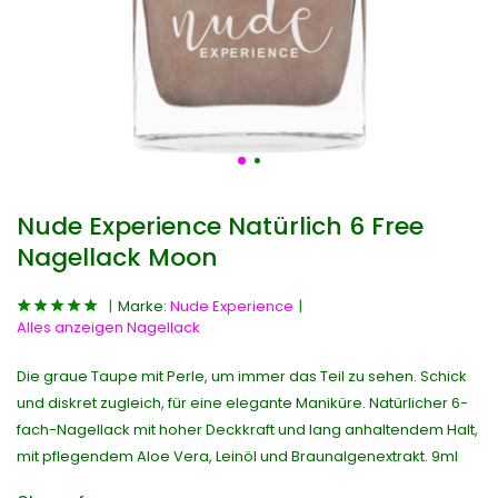
Nude Experience Natürlich 6 Free
Nagellack Moon
Marke:
Nude Experience
Alles anzeigen Nagellack
Die graue Taupe mit Perle, um immer das Teil zu sehen. Schick
und diskret zugleich, für eine elegante Maniküre. Natürlicher 6-
fach-Nagellack mit hoher Deckkraft und lang anhaltendem Halt,
mit pflegendem Aloe Vera, Leinöl und Braunalgenextrakt. 9ml