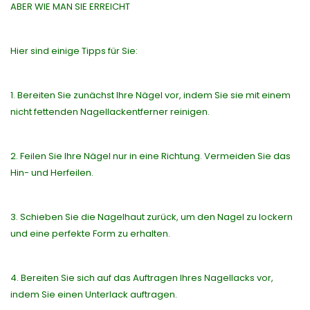
ABER WIE MAN SIE ERREICHT
Hier sind einige Tipps für Sie:
1. Bereiten Sie zunächst Ihre Nägel vor, indem Sie sie mit einem
nicht fettenden Nagellackentferner reinigen.
2. Feilen Sie Ihre Nägel nur in eine Richtung. Vermeiden Sie das
Hin- und Herfeilen.
3. Schieben Sie die Nagelhaut zurück, um den Nagel zu lockern
und eine perfekte Form zu erhalten.
4. Bereiten Sie sich auf das Auftragen Ihres Nagellacks vor,
indem Sie einen Unterlack auftragen.