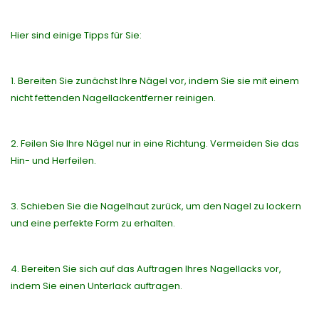
Hier sind einige Tipps für Sie:
1. Bereiten Sie zunächst Ihre Nägel vor, indem Sie sie mit einem
nicht fettenden Nagellackentferner reinigen.
2. Feilen Sie Ihre Nägel nur in eine Richtung. Vermeiden Sie das
Hin- und Herfeilen.
3. Schieben Sie die Nagelhaut zurück, um den Nagel zu lockern
und eine perfekte Form zu erhalten.
4. Bereiten Sie sich auf das Auftragen Ihres Nagellacks vor,
indem Sie einen Unterlack auftragen.