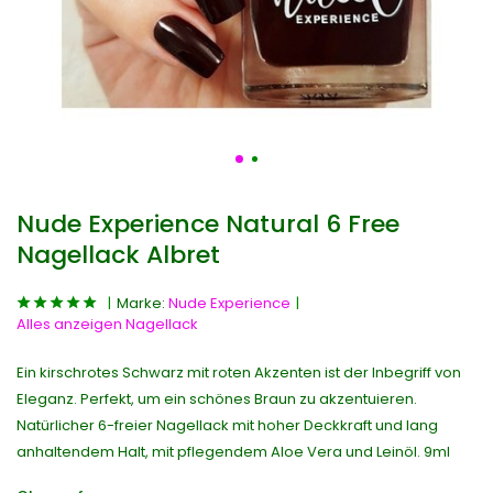
Nude Experience Natural 6 Free
Nagellack Albret
Marke:
Nude Experience
Alles anzeigen Nagellack
Ein kirschrotes Schwarz mit roten Akzenten ist der Inbegriff von
Eleganz. Perfekt, um ein schönes Braun zu akzentuieren.
Natürlicher 6-freier Nagellack mit hoher Deckkraft und lang
anhaltendem Halt, mit pflegendem Aloe Vera und Leinöl. 9ml