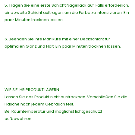
5. Tragen Sie eine erste Schicht Nagellack auf. Falls erforderlich,
eine zweite Schicht auftragen, um die Farbe zu intensivieren. Ein
paar Minuten trocknen lassen.
6. Beenden Sie Ihre Maniküre mit einer Deckschicht für
optimalen Glanz und Halt. Ein paar Minuten trocknen lassen.
WIE SIE IHR PRODUKT LAGERN
Lassen Sie das Produkt nicht austrocknen. Verschließen Sie die
Flasche nach jedem Gebrauch fest.
Bei Raumtemperatur und möglichst lichtgeschützt
aufbewahren.