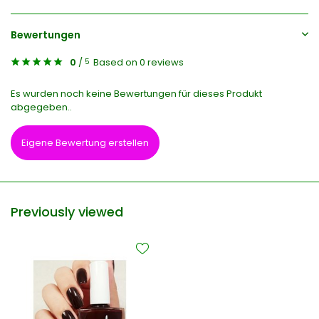
Bewertungen
0
/
Based on 0 reviews
5
Es wurden noch keine Bewertungen für dieses Produkt
abgegeben..
Eigene Bewertung erstellen
Previously viewed