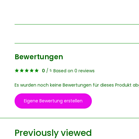
Bewertungen
0
/
Based on 0 reviews
5
Es wurden noch keine Bewertungen für dieses Produkt a
Eigene Bewertung erstellen
Previously viewed