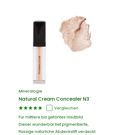
Mineralogie
Natural Cream Concealer N3
Vergleichen
Für mittlere bis getöntes Hautbild.
Dieser wunderbar tief pigmentierte,
flüssige natürliche Abdeckstift verdeckt