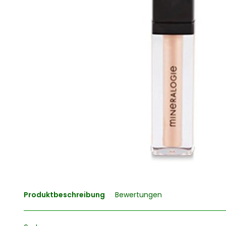
Produktbeschreibung
Bewertungen