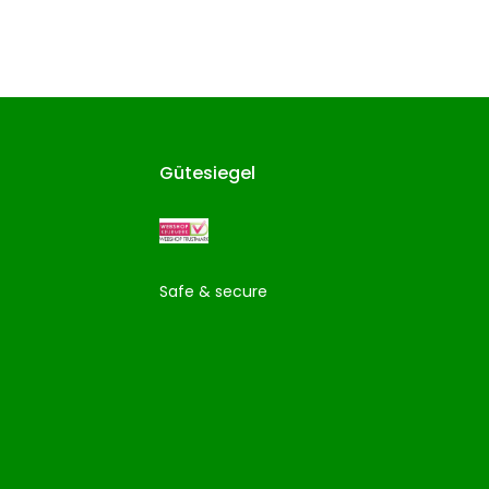
Gütesiegel
Safe & secure