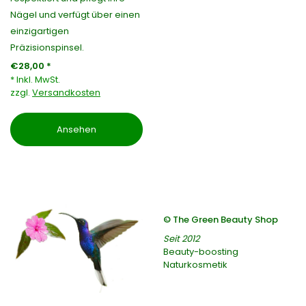
Nägel und verfügt über einen
einzigartigen
Präzisionspinsel.
€28,00 *
* Inkl. MwSt.
zzgl.
Versandkosten
Ansehen
© The Green Beauty Shop
Seit 2012
Beauty-boosting
Naturkosmetik