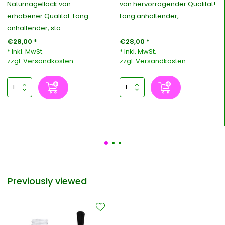
Naturnagellack von
von hervorragender Qualität!
erhabener Qualität. Lang
Lang anhaltender,...
anhaltender, sto...
€28,00 *
€28,00 *
* Inkl. MwSt.
* Inkl. MwSt.
zzgl.
Versandkosten
zzgl.
Versandkosten
Previously viewed