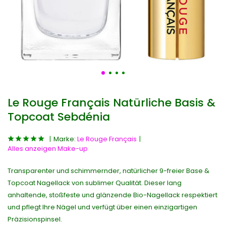
Le Rouge Français Natürliche Basis &
Topcoat Sebdénia
Marke:
Le Rouge Français
Alles anzeigen Make-up
Transparenter und schimmernder, natürlicher 9-freier Base &
Topcoat Nagellack von sublimer Qualität. Dieser lang
anhaltende, stoßfeste und glänzende Bio-Nagellack respektiert
und pflegt Ihre Nägel und verfügt über einen einzigartigen
Präzisionspinsel.