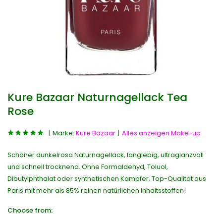
Kure Bazaar Naturnagellack Tea
Rose
Marke:
Kure Bazaar
Alles anzeigen Make-up
Schöner dunkelrosa Naturnagellack, langlebig, ultraglanzvoll
und schnell trocknend. Ohne Formaldehyd, Toluol,
Dibutylphthalat oder synthetischen Kampfer. Top-Qualität aus
Paris mit mehr als 85% reinen natürlichen Inhaltsstoffen!
Choose from: