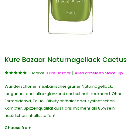
Kure Bazaar Naturnagellack Cactus
Marke:
Kure Bazaar
Alles anzeigen Make-up
Wunderschöner mexikanischer grüner Naturnagellack,
langanhaltend, ultra-glänzend und schnell trocknend. Ohne
Formaldehyd, Toluol, Dibutylphthalat oder synthetischen
Kampfer. Spitzenqualität aus Paris mit mehr als 85% rein
natürlichen Inhaltsstoffen!
Choose from: