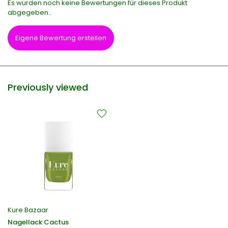
Es wurden noch keine Bewertungen für dieses Produkt
abgegeben..
Eigene Bewertung erstellen
Previously viewed
Kure Bazaar
Nagellack Cactus