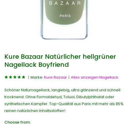
Kure Bazaar Natürlicher hellgrüner
Nagellack Boyfriend
Marke:
Kure Bazaar
Alles anzeigen Nagellack
Schöner Naturnagellack, langlebig, ultra glänzend und schnell
trocknend. Ohne Formaldehyd, Toluol, Dibutylphthalat oder
synthetischen Kampfer. Top-Qualität aus Paris mit mehr als 85%
reinen natürlichen Inhaltsstoffen!
Choose from: