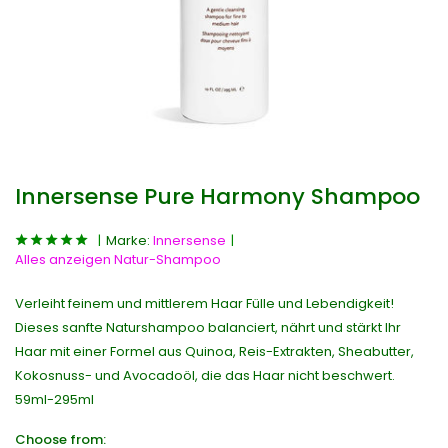
Innersense Pure Harmony Shampoo
Marke:
Innersense
Alles anzeigen Natur-Shampoo
Verleiht feinem und mittlerem Haar Fülle und Lebendigkeit!
Dieses sanfte Naturshampoo balanciert, nährt und stärkt Ihr
Haar mit einer Formel aus Quinoa, Reis-Extrakten, Sheabutter,
Kokosnuss- und Avocadoöl, die das Haar nicht beschwert.
59ml-295ml
Choose from: