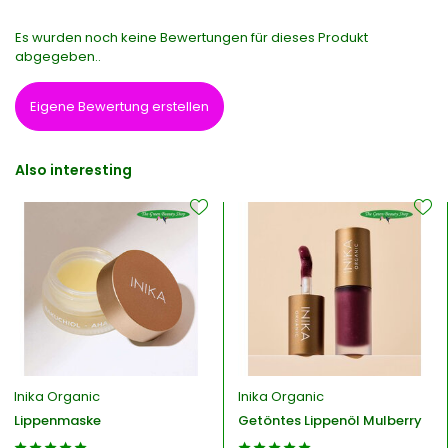
Es wurden noch keine Bewertungen für dieses Produkt
abgegeben..
Eigene Bewertung erstellen
Also interesting
Inika Organic
Inika Organic
Lippenmaske
Getöntes Lippenöl Mulberry