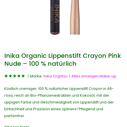
Inika Organic Lippenstift Crayon Pink
Nude – 100 % natürlich
Marke:
Inika Organic
Alles anzeigen Make-up
Köstlich cremiger, 100 % natürlicher Lippenstift Crayon in Alt-
rosa, reich an Bio-Pflanzenextrakten und Kokosöl, mit der
üppigen Farbe und Geschmeidigkeit von Lippenstift und der
Einfachheit und Präzision eines Lipliners! Pflegend und
parfümfrei.