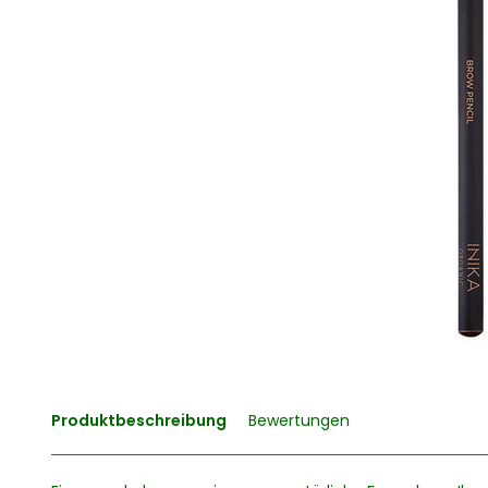
Produktbeschreibung
Bewertungen