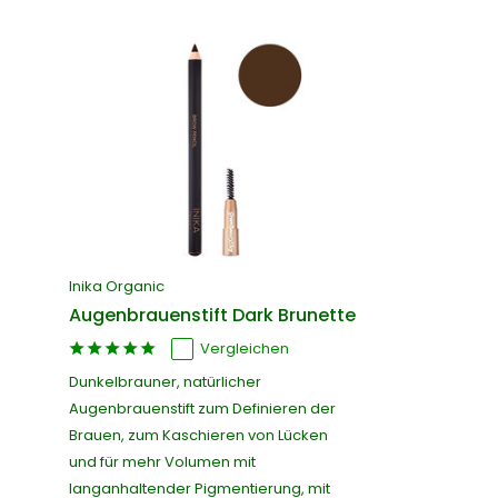
Inika Organic
Augenbrauenstift Dark Brunette
Vergleichen
Dunkelbrauner, natürlicher
Augenbrauenstift zum Definieren der
Brauen, zum Kaschieren von Lücken
und für mehr Volumen mit
langanhaltender Pigmentierung, mit