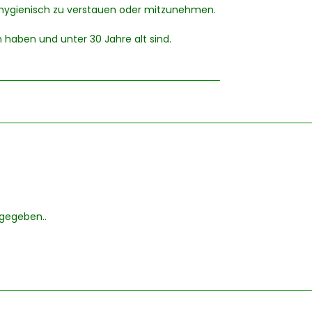
 hygienisch zu verstauen oder mitzunehmen.
 haben und unter 30 Jahre alt sind.
bgegeben..