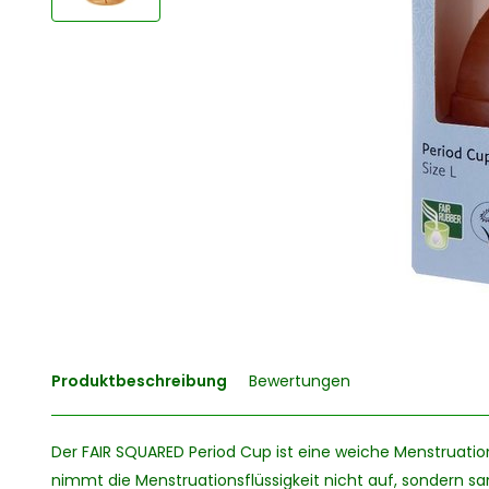
Produktbeschreibung
Bewertungen
Der FAIR SQUARED Period Cup ist eine weiche Menstruatio
nimmt die Menstruationsflüssigkeit nicht auf, sondern s