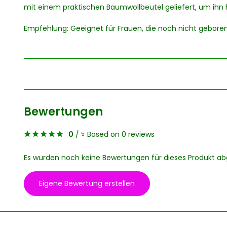
mit einem praktischen Baumwollbeutel geliefert, um ihn
Empfehlung: Geeignet für Frauen, die noch nicht geboren
Bewertungen
0
/
Based on 0 reviews
5
Es wurden noch keine Bewertungen für dieses Produkt a
Eigene Bewertung erstellen