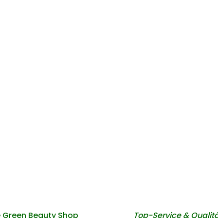
 Green Beauty Shop
Top-Service & Qualit