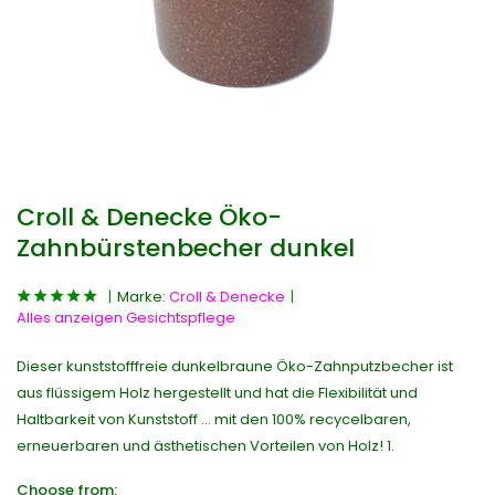
Croll & Denecke Öko-
Zahnbürstenbecher dunkel
Marke:
Croll & Denecke
Alles anzeigen Gesichtspflege
Dieser kunststofffreie dunkelbraune Öko-Zahnputzbecher ist
aus flüssigem Holz hergestellt und hat die Flexibilität und
Haltbarkeit von Kunststoff ... mit den 100% recycelbaren,
erneuerbaren und ästhetischen Vorteilen von Holz! 1.
Choose from: