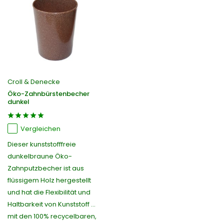
Croll & Denecke
Öko-Zahnbürstenbecher
dunkel
Vergleichen
Dieser kunststofffreie
dunkelbraune Öko-
Zahnputzbecher ist aus
flüssigem Holz hergestellt
und hat die Flexibilität und
Haltbarkeit von Kunststoff ...
mit den 100% recycelbaren,