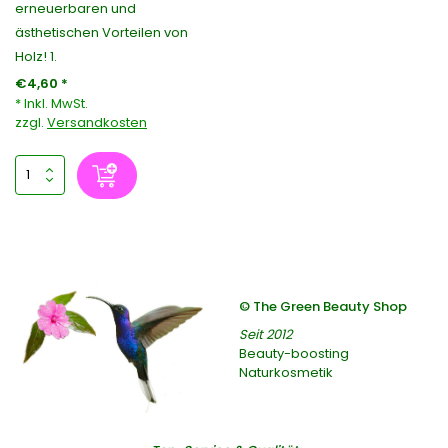
erneuerbaren und
ästhetischen Vorteilen von
Holz! 1.
€4,60 *
* Inkl. MwSt.
zzgl.
Versandkosten
© The Green Beauty Shop
Seit 2012
Beauty-boosting
Naturkosmetik