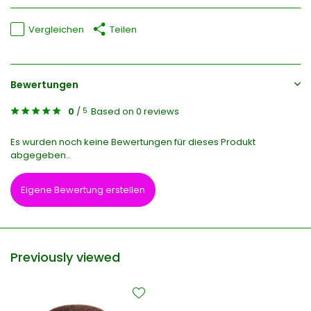
Vergleichen
Teilen
Bewertungen
0
/
Based on 0 reviews
5
Es wurden noch keine Bewertungen für dieses Produkt
abgegeben..
Eigene Bewertung erstellen
Previously viewed