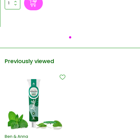
Previously viewed
Ben & Anna