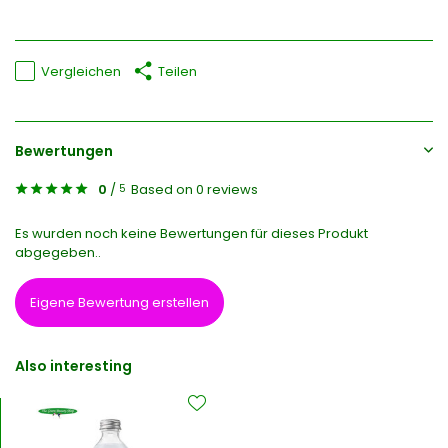
Vergleichen
Teilen
Bewertungen
0
/
Based on 0 reviews
5
Es wurden noch keine Bewertungen für dieses Produkt
abgegeben..
Eigene Bewertung erstellen
Also interesting