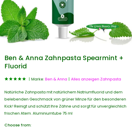
Ben & Anna Zahnpasta Spearmint +
Fluorid
Marke:
Ben & Anna
Alles anzeigen Zahnpasta
Natürliche Zahnpasta mit natürlichem Natriumfluorid und dem
belebenden Geschmack von grüner Minze für den besonderen
Kick! Reinigt und schützt Ihre Zähne und sorgt für unvergleichlich
frischen Atem. Aluminiumtube 75 ml
Choose from: