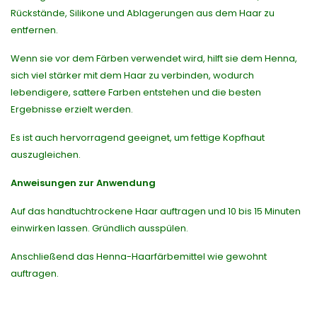
Rückstände, Silikone und Ablagerungen aus dem Haar zu
entfernen.
Wenn sie vor dem Färben verwendet wird, hilft sie dem Henna,
sich viel stärker mit dem Haar zu verbinden, wodurch
lebendigere, sattere Farben entstehen und die besten
Ergebnisse erzielt werden.
Es ist auch hervorragend geeignet, um fettige Kopfhaut
auszugleichen.
Anweisungen zur Anwendung
Auf das handtuchtrockene Haar auftragen und 10 bis 15 Minuten
einwirken lassen. Gründlich ausspülen.
Anschließend das Henna-Haarfärbemittel wie gewohnt
auftragen.