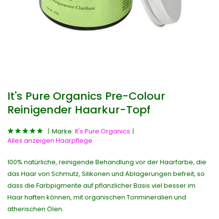
It's Pure Organics Pre-Colour
Reinigender Haarkur-Topf
Marke:
It's Pure Organics
Alles anzeigen Haarpflege
100% natürliche, reinigende Behandlung vor der Haarfarbe, die
das Haar von Schmutz, Silikonen und Ablagerungen befreit, so
dass die Farbpigmente auf pflanzlicher Basis viel besser im
Haar haften können, mit organischen Tonmineralien und
ätherischen Ölen.