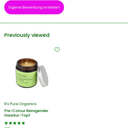
Eigene Bewertung erstellen
Previously viewed
It's Pure Organics
Pre-Colour Reinigender
Haarkur-Topf