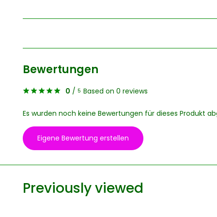
Bewertungen
0
/
Based on 0 reviews
5
Es wurden noch keine Bewertungen für dieses Produkt a
Eigene Bewertung erstellen
Previously viewed