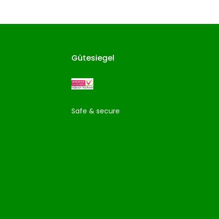
Gütesiegel
Safe & secure