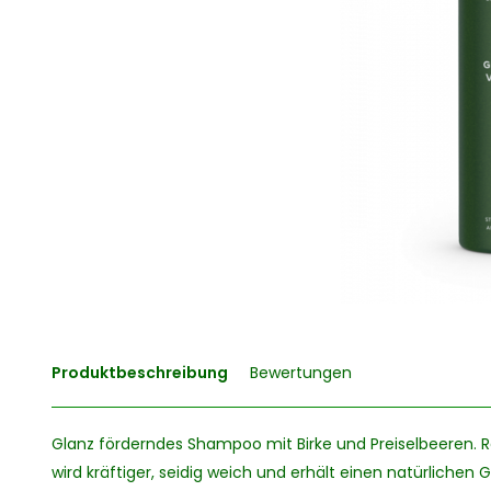
Produktbeschreibung
Bewertungen
Glanz förderndes Shampoo mit Birke und Preiselbeeren. R
wird kräftiger, seidig weich und erhält einen natürlichen G