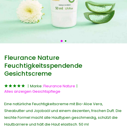
Fleurance Nature
Feuchtigkeitsspendende
Gesichtscreme
Marke:
Fleurance Nature
Alles anzeigen Gesichtspflege
Eine natürliche Feuchtigkeitscreme mit Bio-Aloe Vera,
Sheabutter und Jojobaöl und einem dezenten, frischen Duft. Die
leichte Formel macht alle Hauttypen geschmeidig, schützt die
Hautbarriere und hält die Haut elastisch. 50 ml