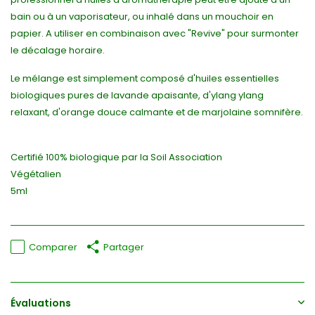
bain ou à un vaporisateur, ou inhalé dans un mouchoir en
papier. A utiliser en combinaison avec "Revive" pour surmonter
le décalage horaire.
Le mélange est simplement composé d'huiles essentielles
biologiques pures de lavande apaisante, d'ylang ylang
relaxant, d'orange douce calmante et de marjolaine somnifère.
Certifié 100% biologique par la Soil Association
Végétalien
5ml
Comparer
Partager
Évaluations