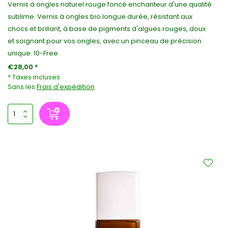
Vernis à ongles naturel rouge foncé enchanteur d'une qualité
sublime. Vernis à ongles bio longue durée, résistant aux
chocs et brillant, à base de pigments d'algues rouges, doux
et soignant pour vos ongles, avec un pinceau de précision
unique. 10-Free
€28,00 *
* Taxes incluses
Sans les
Frais d'expédition