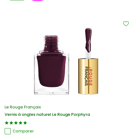
Le Rouge Français
Vernis à ongles naturel Le Rouge Porphyra
Comparer