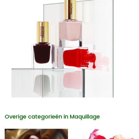
Overige categorieën in Maquillage