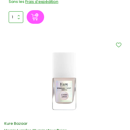
Sans les
Frais d'expédition
Kure Bazaar