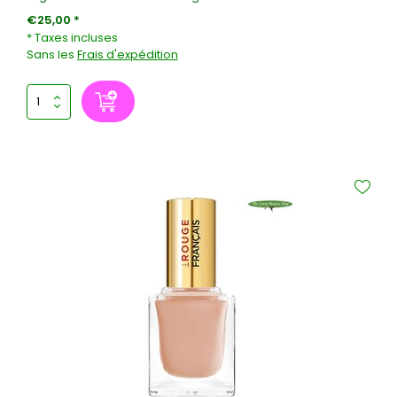
€25,00 *
* Taxes incluses
Sans les
Frais d'expédition