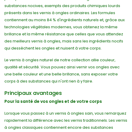
substances nocives, exempts des produits chimiques lourds
présents dans les vernis à ongles ordinaires. Les formules
contiennent au moins 84 % d'ingrédients naturels et, grâce aux
technologies végétales modernes, vous obtenez la même
brillance et la même résistance que celles que vous attendez
des meilleurs vernis à ongles, mais sans les ingrédients nocifs
qui dessèchent les ongles et nuisent à votre corps.
Le vernis à ongles naturel de notre collection allie couleur,
qualité et sécurité. Vous pouvez ainsi vernir vos ongles avec
une belle couleur et une belle brillance, sans exposer votre
corps à des substances qui n'ont rien à y faire.
Principaux avantages
Pour la santé de vos ongles et de votre corps
Lorsque vous passez à un vernis à ongles sain, vous remarquez
rapidement la différence avec les vernis traditionnels. Les vernis
à ongles classiques contiennent encore des substances