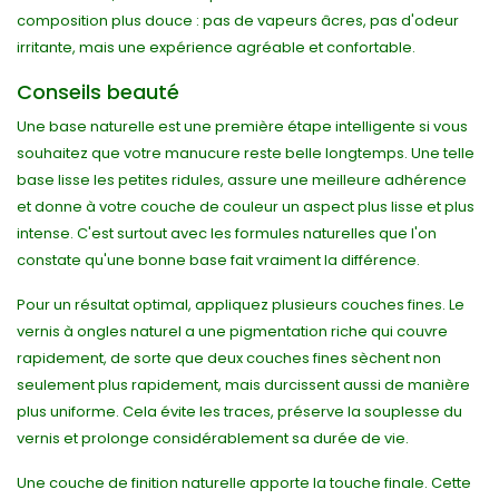
composition plus douce : pas de vapeurs âcres, pas d'odeur
irritante, mais une expérience agréable et confortable.
Conseils beauté
Une base naturelle est une première étape intelligente si vous
souhaitez que votre manucure reste belle longtemps. Une telle
base lisse les petites ridules, assure une meilleure adhérence
et donne à votre couche de couleur un aspect plus lisse et plus
intense. C'est surtout avec les formules naturelles que l'on
constate qu'une bonne base fait vraiment la différence.
Pour un résultat optimal, appliquez plusieurs couches fines. Le
vernis à ongles naturel a une pigmentation riche qui couvre
rapidement, de sorte que deux couches fines sèchent non
seulement plus rapidement, mais durcissent aussi de manière
plus uniforme. Cela évite les traces, préserve la souplesse du
vernis et prolonge considérablement sa durée de vie.
Une couche de finition naturelle apporte la touche finale. Cette