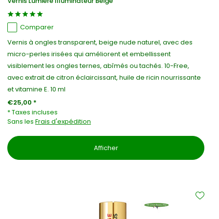
Vernis Lumière Illuminateur Beige
Comparer
Vernis à ongles transparent, beige nude naturel, avec des
micro-perles irisées qui améliorent et embellissent
visiblement les ongles ternes, abîmés ou tachés. 10-Free,
avec extrait de citron éclaircissant, huile de ricin nourrissante
et vitamine E. 10 ml
€25,00 *
* Taxes incluses
Sans les
Frais d'expédition
Afficher