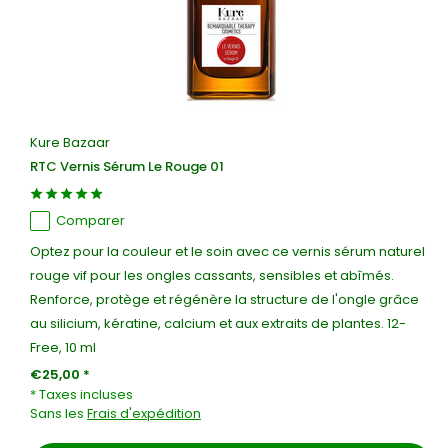
Kure Bazaar
RTC Vernis Sérum Le Rouge 01
Comparer
Optez pour la couleur et le soin avec ce vernis sérum naturel
rouge vif pour les ongles cassants, sensibles et abîmés.
Renforce, protège et régénère la structure de l'ongle grâce
au silicium, kératine, calcium et aux extraits de plantes. 12-
Free, 10 ml
€25,00 *
* Taxes incluses
Sans les
Frais d'expédition