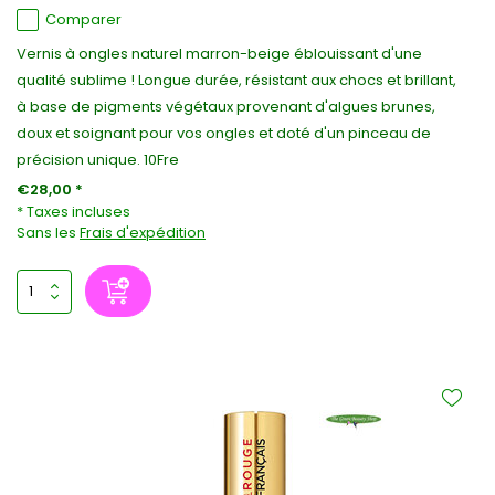
Comparer
Vernis à ongles naturel marron-beige éblouissant d'une
qualité sublime ! Longue durée, résistant aux chocs et brillant,
à base de pigments végétaux provenant d'algues brunes,
doux et soignant pour vos ongles et doté d'un pinceau de
précision unique. 10Fre
€28,00 *
* Taxes incluses
Sans les
Frais d'expédition