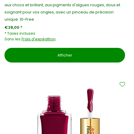
aux chocs et brillant, aux pigments d'algues rouges, doux et
soignant pour vos ongles, avec un pinceau de précision
unique. 10-Free
€28,00 *
* Taxes incluses
Sans les
Frais d'expédition
Afficher