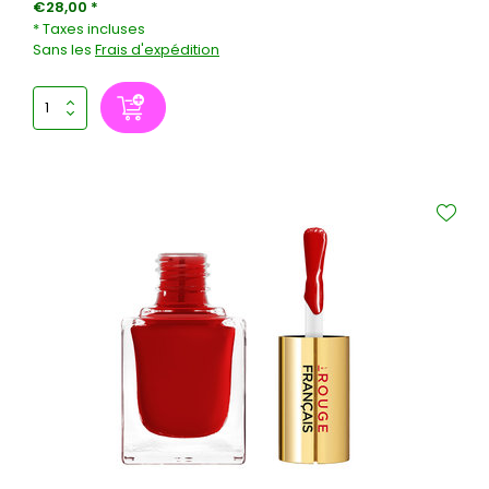
€28,00 *
* Taxes incluses
Sans les
Frais d'expédition