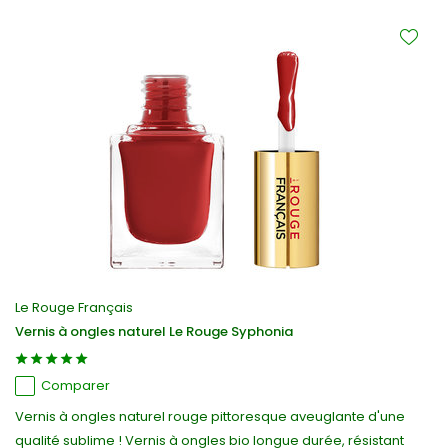
Le Rouge Français
Vernis à ongles naturel Le Rouge Syphonia
Comparer
Vernis à ongles naturel rouge pittoresque aveuglante d'une
qualité sublime ! Vernis à ongles bio longue durée, résistant