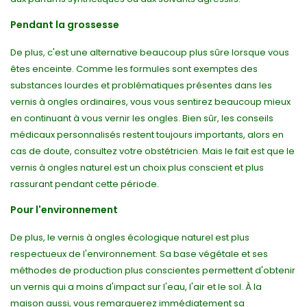
Pendant la grossesse
De plus, c'est une alternative beaucoup plus sûre lorsque vous
êtes enceinte. Comme les formules sont exemptes des
substances lourdes et problématiques présentes dans les
vernis à ongles ordinaires, vous vous sentirez beaucoup mieux
en continuant à vous vernir les ongles. Bien sûr, les conseils
médicaux personnalisés restent toujours importants, alors en
cas de doute, consultez votre obstétricien. Mais le fait est que le
vernis à ongles naturel est un choix plus conscient et plus
rassurant pendant cette période.
Pour l'environnement
De plus, le vernis à ongles écologique naturel est plus
respectueux de l'environnement. Sa base végétale et ses
méthodes de production plus conscientes permettent d'obtenir
un vernis qui a moins d'impact sur l'eau, l'air et le sol. À la
maison aussi, vous remarquerez immédiatement sa