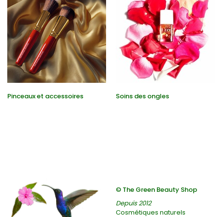
Pinceaux et accessoires
Soins des ongles
© The Green Beauty Shop
Depuis 2012
Cosmétiques naturels