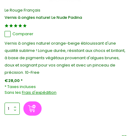
Le Rouge Français
Vernis à ongles naturel Le Nude Padina
Comparer
Vernis à ongles naturel orange-beige éblouissant d'une
qualité sublime ! Longue durée, résistant aux chocs et brillant,
à base de pigments végétaux provenant d'algues brunes,
doux et soignant pour vos ongles et avec un pinceau de
précision. 10-Free
€28,00 *
* Taxes incluses
Sans les
Frais d'expédition