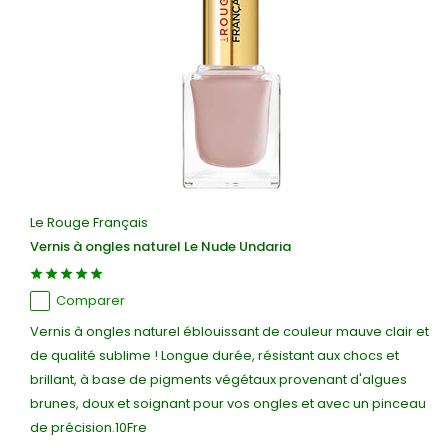
Le Rouge Français
Vernis à ongles naturel Le Nude Undaria
Comparer
Vernis à ongles naturel éblouissant de couleur mauve clair et
de qualité sublime ! Longue durée, résistant aux chocs et
brillant, à base de pigments végétaux provenant d'algues
brunes, doux et soignant pour vos ongles et avec un pinceau
de précision.10Fre