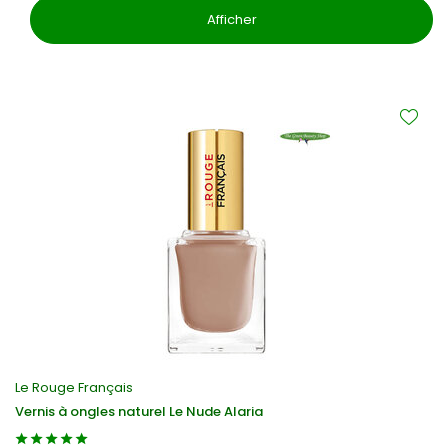
Afficher
Le Rouge Français
Vernis à ongles naturel Le Nude Alaria