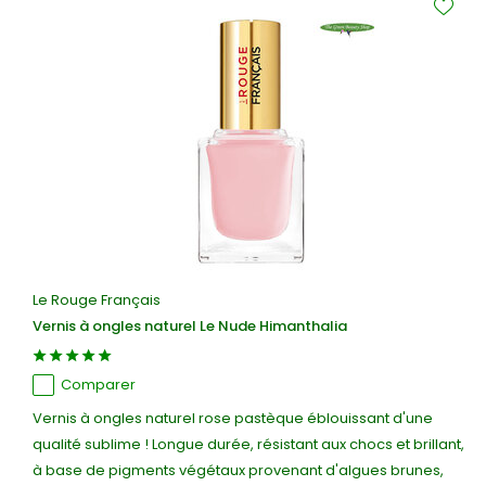
Le Rouge Français
Vernis à ongles naturel Le Nude Himanthalia
Comparer
Vernis à ongles naturel rose pastèque éblouissant d'une
qualité sublime ! Longue durée, résistant aux chocs et brillant,
à base de pigments végétaux provenant d'algues brunes,