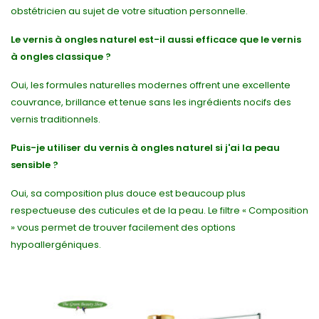
obstétricien au sujet de votre situation personnelle.
Le vernis à ongles naturel est-il aussi efficace que le vernis
à ongles classique ?
Oui, les formules naturelles modernes offrent une excellente
couvrance, brillance et tenue sans les ingrédients nocifs des
vernis traditionnels.
Puis-je utiliser du vernis à ongles naturel si j'ai la peau
sensible ?
Oui, sa composition plus douce est beaucoup plus
respectueuse des cuticules et de la peau. Le filtre « Composition
» vous permet de trouver facilement des options
hypoallergéniques.