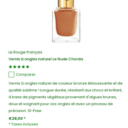
Le Rouge Français
Vernis à ongles naturel Le Nude Chorda
Comparer
Vernis à ongles naturel de couleur bronze éblouissante et de
qualité sublime ! Longue durée, résistant aux chocs et brillant,
à base de pigments végétaux provenant d'algues brunes,
doux et soignant pour vos ongles et avec un pinceau de
précision. 10-Free
€28,00 *
* Taxes incluses