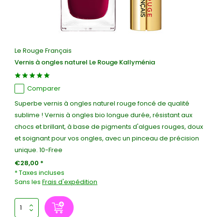
Le Rouge Français
Vernis à ongles naturel Le Rouge Kallyménia
Comparer
Superbe vernis à ongles naturel rouge foncé de qualité
sublime ! Vernis à ongles bio longue durée, résistant aux
chocs et brillant, à base de pigments d'algues rouges, doux
et soignant pour vos ongles, avec un pinceau de précision
unique. 10-Free
€28,00 *
* Taxes incluses
Sans les
Frais d'expédition