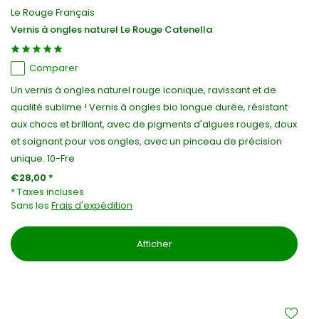
Le Rouge Français
Vernis à ongles naturel Le Rouge Catenella
Comparer
Un vernis à ongles naturel rouge iconique, ravissant et de
qualité sublime ! Vernis à ongles bio longue durée, résistant
aux chocs et brillant, avec de pigments d'algues rouges, doux
et soignant pour vos ongles, avec un pinceau de précision
unique. 10-Fre
€28,00 *
* Taxes incluses
Sans les
Frais d'expédition
Afficher