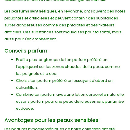
Les
parfums synthétiques
, en revanche, ont souvent des notes
piquantes et artificielles et peuvent contenir des substances
super dangereuses comme des phtalates et des fixateurs
artificiels. Ces substances sont mauvaises pour ta santé, mais
aussi pour l'environnement.
Conseils parfum
Profite plus longtemps de ton parfum préféré en
l'appliquant sur les zones chaudes de la peau, comme
les poignets et le cou.
Choisis ton parfum préféré en essayant d'abord un
échantillon.
Combine ton parfum avec une lotion corporelle naturelle
et sans parfum pour une peau délicieusement parfumée
et douce.
Avantages pour les peaux sensibles
Les parfums hypoallergéniques de notre collection ont été