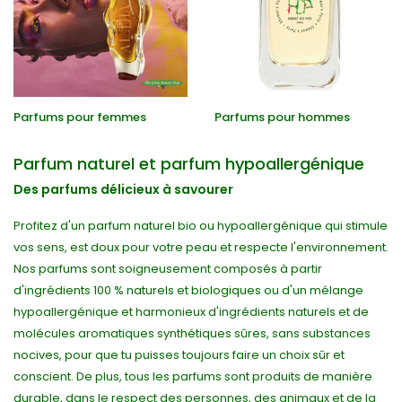
Parfums pour femmes
Parfums pour hommes
Parfum naturel et parfum hypoallergénique
Des parfums délicieux à savourer
Profitez d'un parfum naturel bio ou hypoallergénique qui stimule
vos sens, est doux pour votre peau et respecte l'environnement.
Nos parfums sont soigneusement composés à partir
d'ingrédients 100 % naturels et biologiques ou d'un mélange
hypoallergénique et harmonieux d'ingrédients naturels et de
molécules aromatiques synthétiques sûres, sans substances
nocives, pour que tu puisses toujours faire un choix sûr et
conscient. De plus, tous les parfums sont produits de manière
durable, dans le respect des personnes, des animaux et de la