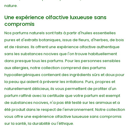
nature.
Une expérience olfactive luxueuse sans
compromis
Nos parfums naturels sont faits à partir d'huiles essentielles
pures et d'extraits botaniques, issus de fleurs, d'herbes, de bois
et de résines. Ils offrent une expérience olfactive authentique
sans les substances nocives que l'on trouve habituellement
dans presque tous les parfums. Pour les personnes sensibles
aux allergies, notre collection comprend des parfums
hypoallergéniques contenant des ingrédients sûrs et doux pour
la peau qui aident à prévenir les irritations. Purs, propres et
naturellement délicieux, ils vous permettent de profiter d'un
parfum raffiné avec la certitude que votre parfum est exempt
de substances nocives, n'a pas été testé sur les animaux et a
été produit dans le respect de l'environnement. Notre collection
vous offre une expérience olfactive luxueuse sans compromis
sur la santé, la durabilité ou l'éthique.