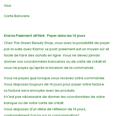
Visa
Carte Bancaire
Klarna Paiement différé : Payer dans les 14 jours
Chez The Green Beauty Shop, vous avez la possibilité de payer
par la suite avec Klarna. Le post-paiement est un moyen sûr et
facile de faire des achats en ligne. Vous ne devez jamais
donner vos coordonnées bancaires ou de carte de crédit et
vous ne payez qu'après la livraison de la commande.
Vous ne payez que lorsque vous recevez votre commande.
Vous disposez toujours de 14 jours pour payer votre facture.
La facture sera envoyée avec les produits.
Il n'est pas nécessaire de donner les coordonnées de votre
banque ou de votre carte de crédit.
Vous disposez d'un délai de réflexion de 14 jours,
conformément à la loi sur la consommation*.