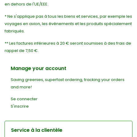
en dehors de l'UE/EEE.
* Ne s'applique pas à tous les biens et services, par exemple les
voyages en avion, les événements et les produits spécialement
fabriqués.
** Les factures inférieures à 20 € seront soumises à des frais de
rappel de 7,50 €.
Manage your account
Saving greenies, superfast ordering, tracking your orders
and more!
Se connecter
S'inscrire
Service à la clientèle