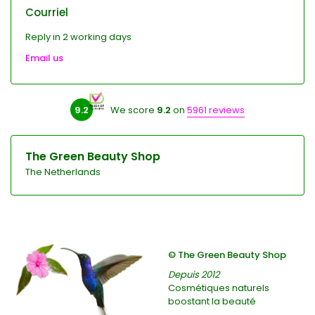
Courriel
Reply in 2 working days
Email us
9.2
We score
9.2
on
5961 reviews
The Green Beauty Shop
The Netherlands
© The Green Beauty Shop
Depuis 2012
Cosmétiques naturels
boostant la beauté