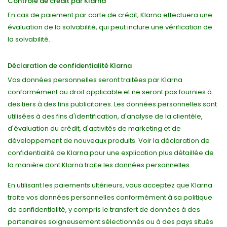
Contrôle de crédit par Klarna
En cas de paiement par carte de crédit, Klarna effectuera une
évaluation de la solvabilité, qui peut inclure une vérification de
la solvabilité.
Déclaration de confidentialité Klarna
Vos données personnelles seront traitées par Klarna
conformément au droit applicable et ne seront pas fournies à
des tiers à des fins publicitaires. Les données personnelles sont
utilisées à des fins d'identification, d'analyse de la clientèle,
d'évaluation du crédit, d'activités de marketing et de
développement de nouveaux produits. Voir la déclaration de
confidentialité de Klarna pour une explication plus détaillée de
la manière dont Klarna traite les données personnelles.
En utilisant les paiements ultérieurs, vous acceptez que Klarna
traite vos données personnelles conformément à sa politique
de confidentialité, y compris le transfert de données à des
partenaires soigneusement sélectionnés ou à des pays situés