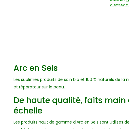
d'expédit
Arc en Sels
Les sublimes produits de soin bio et 100 % naturels de la
et réparateur sur la peau.
De haute qualité, faits main 
échelle
Les produits haut de gamme d'Arc en Sels sont utilisés d