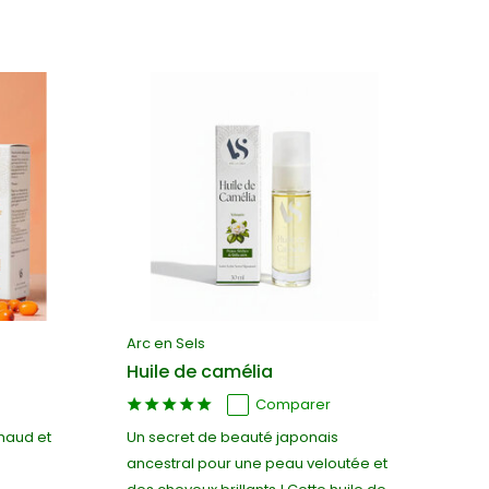
Arc en Sels
Huile de camélia
Comparer
chaud et
Un secret de beauté japonais
ancestral pour une peau veloutée et