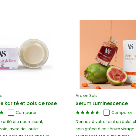
s
Arc en Sels
e karité et bois de rose
Serum Luminescence
Comparer
Comparer
karité bio nourrissant,
Donnez à votre teint un éclat 
roid, avec de l'huile
sain grâce à ce sérum visage