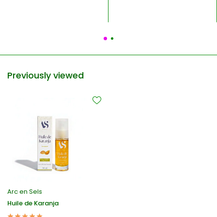
Previously viewed
Arc en Sels
Huile de Karanja