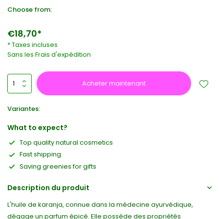
Choose from:
€18,70*
* Taxes incluses
Sans les
Frais d'expédition
Acheter maintenant
Variantes:
What to expect?
Top quality natural cosmetics
Fast shipping
Saving greenies for gifts
Description du produit
L'huile de karanja, connue dans la médecine ayurvédique,
dégage un parfum épicé. Elle possède des propriétés