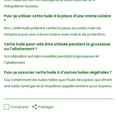
rééquilibrer la peau.
Puis-je utiliser cette huile à la place d'une crème solaire
?
Non, cette huile prépare certes la peau au soleil, mais ne
remplace pas une crème solaire avec indice de protection.
Cette huile peut-elle être utilisée pendant la grossesse
ou l'allaitement ?
Son utilisation est déconseillée pendant la grossesse et
l'allaitement.
Puis-je associer cette huile à d'autres huiles végétales ?
Oui, notamment les huiles telles que l'huile de jojoba, qui offrent
une belle synergie et un équilibre supplémentaire pour la peau.
Comparer
Partager