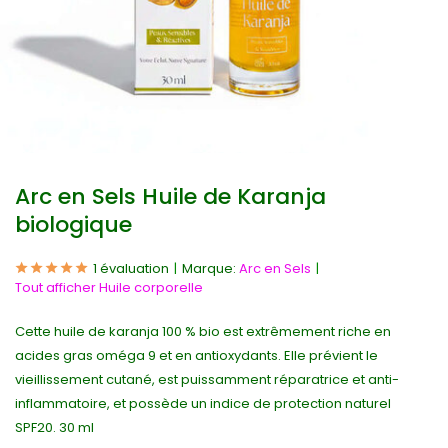
Arc en Sels Huile de Karanja
biologique
1 évaluation
Marque:
Arc en Sels
Tout afficher Huile corporelle
Cette huile de karanja 100 % bio est extrêmement riche en
acides gras oméga 9 et en antioxydants. Elle prévient le
vieillissement cutané, est puissamment réparatrice et anti-
inflammatoire, et possède un indice de protection naturel
SPF20. 30 ml