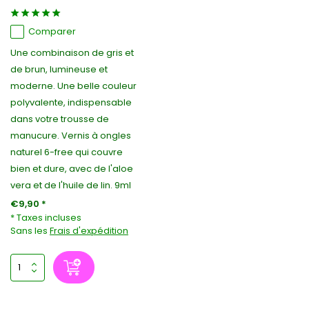
Comparer
Une combinaison de gris et
de brun, lumineuse et
moderne. Une belle couleur
polyvalente, indispensable
dans votre trousse de
manucure. Vernis à ongles
naturel 6-free qui couvre
bien et dure, avec de l'aloe
vera et de l'huile de lin. 9ml
€9,90 *
* Taxes incluses
Sans les
Frais d'expédition