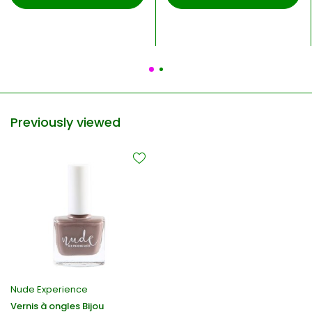
Previously viewed
Nude Experience
Vernis à ongles Bijou