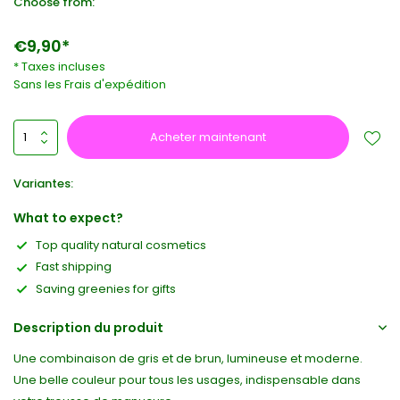
Choose from:
€9,90*
* Taxes incluses
Sans les
Frais d'expédition
Acheter maintenant
Variantes:
What to expect?
Top quality natural cosmetics
Fast shipping
Saving greenies for gifts
Description du produit
Une combinaison de gris et de brun, lumineuse et moderne.
Une belle couleur pour tous les usages, indispensable dans