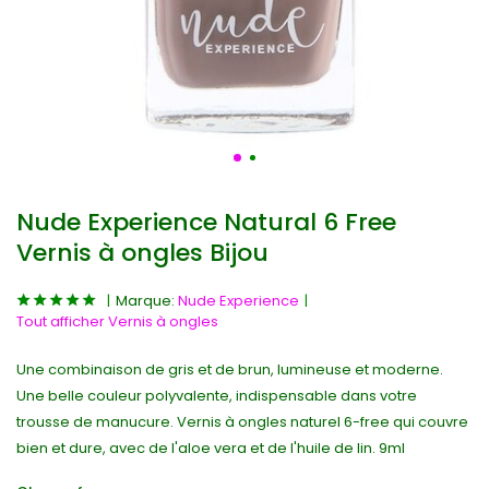
Nude Experience Natural 6 Free
Vernis à ongles Bijou
Marque:
Nude Experience
Tout afficher Vernis à ongles
Une combinaison de gris et de brun, lumineuse et moderne.
Une belle couleur polyvalente, indispensable dans votre
trousse de manucure. Vernis à ongles naturel 6-free qui couvre
bien et dure, avec de l'aloe vera et de l'huile de lin. 9ml