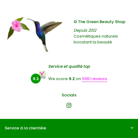
© The Green Beauty Shop
Depuis 2012
Cosmétiques naturels
boostant la beauté
Service et qualité top
9.2
We score
9.2
on
5961 reviews
Socials
Service à la clientèle