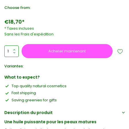
Choose from:
€18,70*
* Taxes incluses
Sans les
Frais d'expédition
Acheter maintenant
Variantes:
What to expect?
Top quality natural cosmetics
Fast shipping
Saving greenies for gifts
Description du produit
Une huile puissante pour les peaux matures