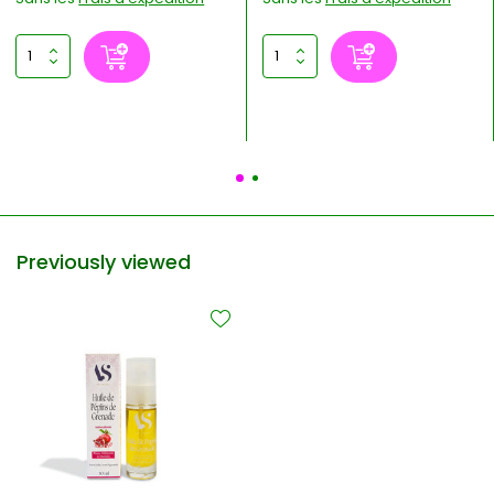
Previously viewed