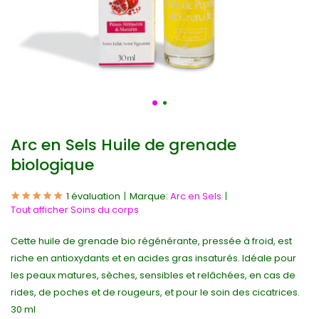
Arc en Sels Huile de grenade
biologique
1 évaluation
Marque:
Arc en Sels
Tout afficher Soins du corps
Cette huile de grenade bio régénérante, pressée à froid, est
riche en antioxydants et en acides gras insaturés. Idéale pour
les peaux matures, sèches, sensibles et relâchées, en cas de
rides, de poches et de rougeurs, et pour le soin des cicatrices.
30 ml