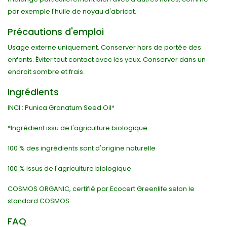
par exemple l'huile de noyau d'abricot.
Précautions d'emploi
Usage externe uniquement. Conserver hors de portée des
enfants. Éviter tout contact avec les yeux. Conserver dans un
endroit sombre et frais.
Ingrédients
INCI : Punica Granatum Seed Oil*
*Ingrédient issu de l'agriculture biologique
100 % des ingrédients sont d'origine naturelle
100 % issus de l'agriculture biologique
COSMOS ORGANIC, certifié par Ecocert Greenlife selon le
standard COSMOS.
FAQ