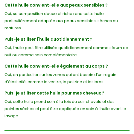
Cette huile convient-elle aux peaux sensibles ?
Oui, sa composition douce et riche rend cette huile
particulièrement adaptée aux peaux sensibles, sèches ou
matures.
Puis-je utiliser l'huile quotidiennement ?
Oui, l'huile peut être utilisée quotidiennement comme sérum de
nuit ou comme soin complémentaire.
Cette huile convient-elle également au corps ?
Oui, en particulier sur les zones qui ont besoin d'un regain
d'élasticité, comme le ventre, la poitrine et les bras.
Puis-je utiliser cette huile pour mes cheveux ?
Oui, cette huile prend soin à la fois du cuir chevelu et des
pointes sèches et peut être appliquée en soin à l'huile avant le
lavage.