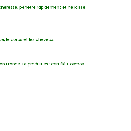
écheresse, pénètre rapidement et ne laisse
ge, le corps et les cheveux.
en France. Le produit est certifié Cosmos