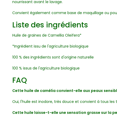
nourrissant avant le lavage.
Convient également comme base de maquillage ou pour ê
Liste des ingrédients
Huile de graines de Camellia Oleifera*
*Ingrédient issu de l'agriculture biologique
100 % des ingrédients sont d'origine naturelle
100 % issus de l'agriculture biologique
FAQ
Cette huile de camélia convient-elle aux peaux sensibl
Oui, l'huile est inodore, très douce et convient à tous les
Cette huile laisse-t-elle une sensation grasse sur la p