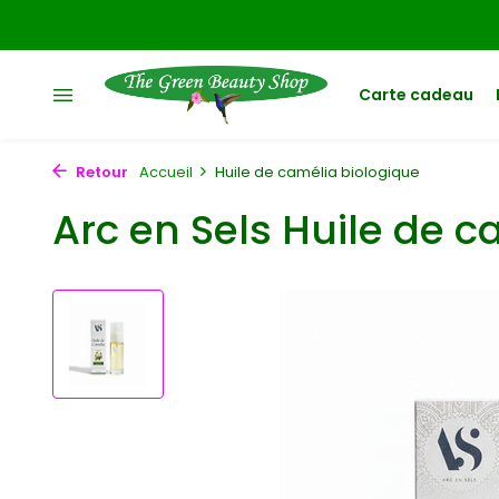
Carte cadeau
Retour
Accueil
Huile de camélia biologique
Arc en Sels Huile de 