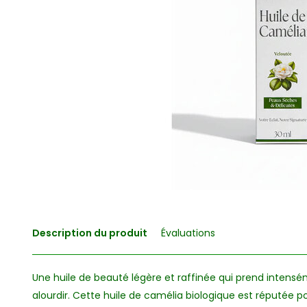
Description du produit
Évaluations
Une huile de beauté légère et raffinée qui prend intensé
alourdir. Cette huile de camélia biologique est réputée p