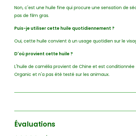
Non, c'est une huile fine qui procure une sensation de s
pas de film gras.
Puis-je utiliser cette huile quotidiennement ?
Oui, cette huile convient à un usage quotidien sur le visa
D'où provient cette huile ?
L'huile de camélia provient de Chine et est conditionnée 
Organic et n'a pas été testé sur les animaux.
Évaluations