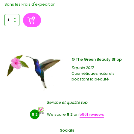
Sans les
Frais d'expédition
© The Green Beauty Shop
Depuis 2012
Cosmétiques naturels
boostant la beauté
Service et qualité top
9.2
We score
9.2
on
5961 reviews
Socials