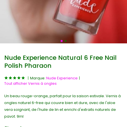
Nude Experience Natural 6 Free Nail
Polish Pharaon
Marque:
Nude Experience
Tout afficher Vernis à ongles
Un beau rouge-orange, parfait pour la saison estivale. Vernis à
ongles naturel 6-free qui couvre bien et dure, avec de l'aloe
vera soignant, de l'huile de lin et enrichi d'extraits naturels de
pavot. 9ml