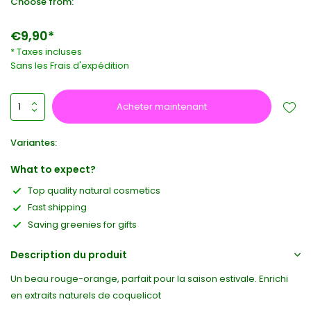
Choose from:
€9,90*
* Taxes incluses
Sans les
Frais d'expédition
Acheter maintenant
Variantes:
What to expect?
Top quality natural cosmetics
Fast shipping
Saving greenies for gifts
Description du produit
Un beau rouge-orange, parfait pour la saison estivale. Enrichi
en extraits naturels de coquelicot