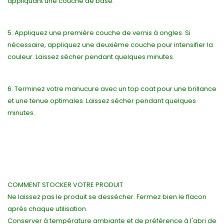
appliquant une couche de base.
5. Appliquez une première couche de vernis à ongles. Si
nécessaire, appliquez une deuxième couche pour intensifier la
couleur. Laissez sécher pendant quelques minutes.
6. Terminez votre manucure avec un top coat pour une brillance
et une tenue optimales. Laissez sécher pendant quelques
minutes.
COMMENT STOCKER VOTRE PRODUIT
Ne laissez pas le produit se dessécher. Fermez bien le flacon
après chaque utilisation.
Conserver à température ambiante et de préférence à l'abri de