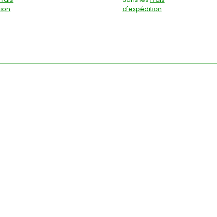
tion
d'expédition