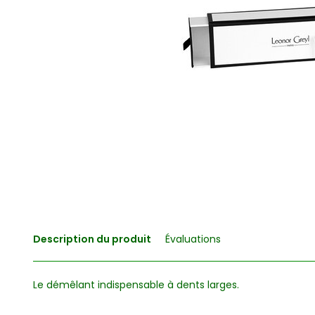
Description du produit
Évaluations
Le démêlant indispensable à dents larges.