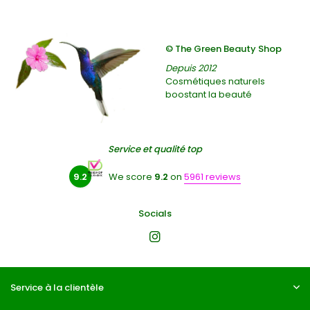
© The Green Beauty Shop
Depuis 2012
Cosmétiques naturels
boostant la beauté
Service et qualité top
9.2
We score
9.2
on
5961 reviews
Socials
Service à la clientèle