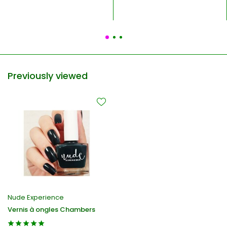
Previously viewed
Nude Experience
Vernis à ongles Chambers