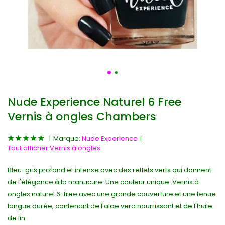
Nude Experience Naturel 6 Free
Vernis à ongles Chambers
Marque:
Nude Experience
Tout afficher Vernis à ongles
Bleu-gris profond et intense avec des reflets verts qui donnent
de l'élégance à la manucure. Une couleur unique. Vernis à
ongles naturel 6-free avec une grande couverture et une tenue
longue durée, contenant de l'aloe vera nourrissant et de l'huile
de lin