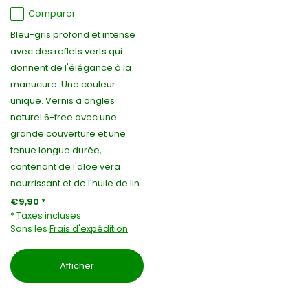
Comparer
Bleu-gris profond et intense
avec des reflets verts qui
donnent de l'élégance à la
manucure. Une couleur
unique. Vernis à ongles
naturel 6-free avec une
grande couverture et une
tenue longue durée,
contenant de l'aloe vera
nourrissant et de l'huile de lin
€9,90 *
* Taxes incluses
Sans les
Frais d'expédition
Afficher