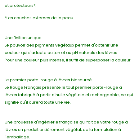
et protecteurs*.
*Les couches externes de la peau.
Une finition unique
Le pouvoir des pigments végétaux permet d'obtenir une
couleur qui s'adapte au ton et au pH naturels des lèvres.
Pour une couleur plus intense, il suffit de superposer la couleur.
Le premier porte-rouge à lèvres biosourcé
Le Rouge Français présente le tout premier porte-rouge à
lèvres fabriqué à partir d'huile végétale et rechargeable, ce qui
signifie qu'il durera toute une vie.
Une prouesse d'ingénierie française qui fait de votre rouge à
lèvres un produit entièrement végétal, de la formulation à
l'emballage.