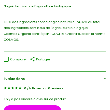
*Ingrédient issu de l'agriculture biologique
100% des ingrédients sont d'origine naturelle. 74,32% du total
des ingrédients sont issus de l'agriculture biologique.
Cosmos Organic certifié par ECOCERT Greenlife, selon la norme
COSMOS.
Comparer
Partager
Évaluations
0
/
Based on 0 reviews
5
Il n'y a pas encore d'avis sur ce produit..