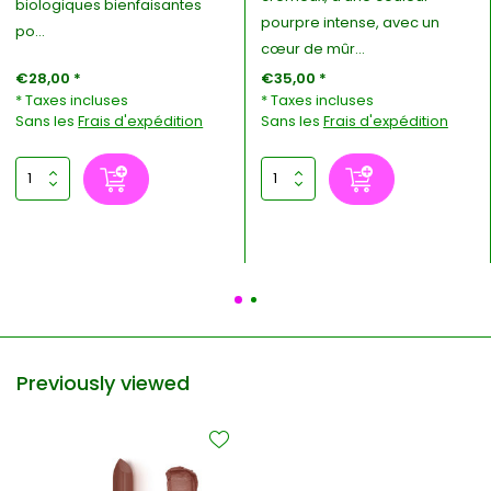
biologiques bienfaisantes
pourpre intense, avec un
po...
cœur de mûr...
€28,00 *
€35,00 *
* Taxes incluses
* Taxes incluses
Sans les
Frais d'expédition
Sans les
Frais d'expédition
Previously viewed