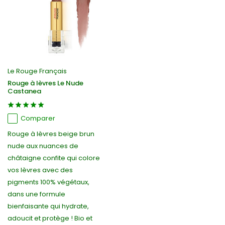
Le Rouge Français
Rouge à lèvres Le Nude
Castanea
Comparer
Rouge à lèvres beige brun
nude aux nuances de
châtaigne confite qui colore
vos lèvres avec des
pigments 100% végétaux,
dans une formule
bienfaisante qui hydrate,
adoucit et protège ! Bio et