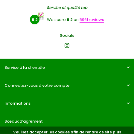
Service et qualité top
9.2
We score
9.2
on
5961 reviews
Socials
Service à la clientèle
Connectez-vous à votre compte
Informations
Sceaux d'agrément
Veuillez accepter les cookies afin de rendre ce site plus