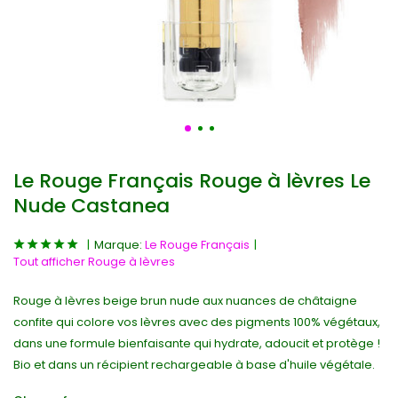
Le Rouge Français Rouge à lèvres Le
Nude Castanea
Marque:
Le Rouge Français
Tout afficher Rouge à lèvres
Rouge à lèvres beige brun nude aux nuances de châtaigne
confite qui colore vos lèvres avec des pigments 100% végétaux,
dans une formule bienfaisante qui hydrate, adoucit et protège !
Bio et dans un récipient rechargeable à base d'huile végétale.