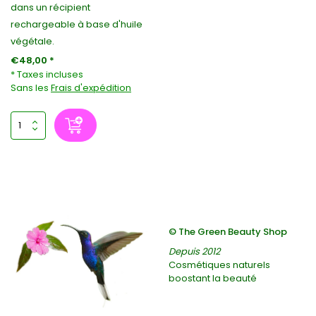
dans un récipient
rechargeable à base d'huile
végétale.
€48,00 *
* Taxes incluses
Sans les
Frais d'expédition
© The Green Beauty Shop
Depuis 2012
Cosmétiques naturels
boostant la beauté