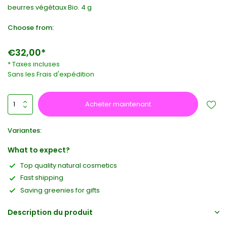
beurres végétaux Bio. 4 g
Choose from:
€32,00*
* Taxes incluses
Sans les
Frais d'expédition
Acheter maintenant
Variantes:
What to expect?
Top quality natural cosmetics
Fast shipping
Saving greenies for gifts
Description du produit