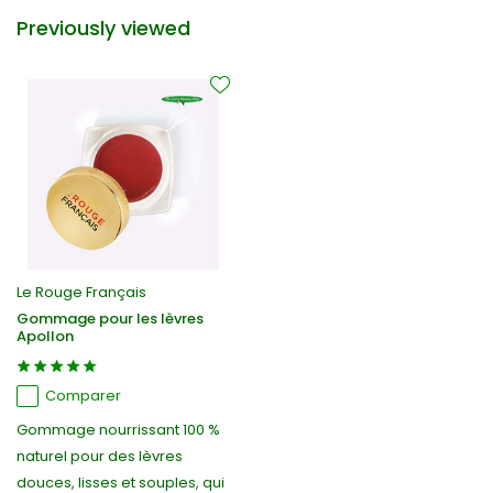
Previously viewed
Le Rouge Français
Gommage pour les lèvres
Apollon
Comparer
Gommage nourrissant 100 %
naturel pour des lèvres
douces, lisses et souples, qui