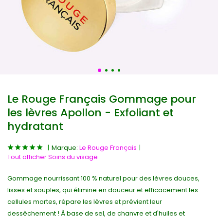
Le Rouge Français Gommage pour
les lèvres Apollon - Exfoliant et
hydratant
Marque:
Le Rouge Français
Tout afficher Soins du visage
Gommage nourrissant 100 % naturel pour des lèvres douces,
lisses et souples, qui élimine en douceur et efficacement les
cellules mortes, répare les lèvres et prévient leur
dessèchement ! À base de sel, de chanvre et d'huiles et