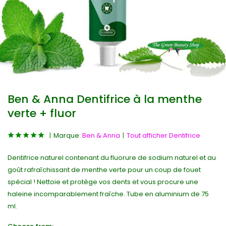
Ben & Anna Dentifrice à la menthe
verte + fluor
Marque:
Ben & Anna
Tout afficher Dentifrice
Dentifrice naturel contenant du fluorure de sodium naturel et au
goût rafraîchissant de menthe verte pour un coup de fouet
spécial ! Nettoie et protège vos dents et vous procure une
haleine incomparablement fraîche. Tube en aluminium de 75
ml.