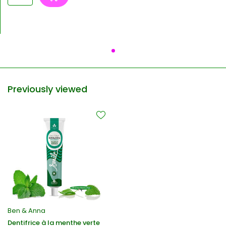
Previously viewed
Ben & Anna
Dentifrice à la menthe verte