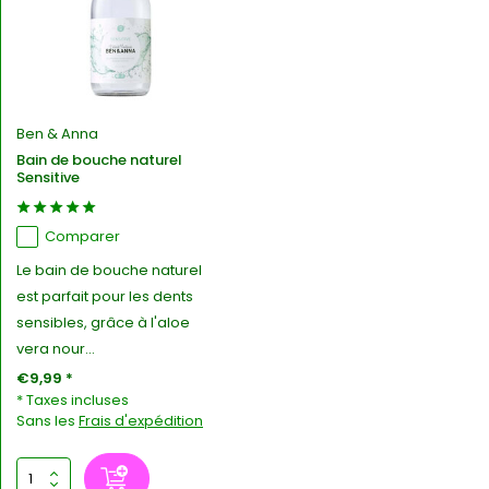
Ben & Anna
Bain de bouche naturel
Sensitive
Comparer
Le bain de bouche naturel
est parfait pour les dents
sensibles, grâce à l'aloe
vera nour...
€9,99 *
* Taxes incluses
Sans les
Frais d'expédition