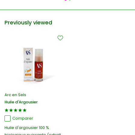
Previously viewed
Arc en Sels
Huile d'Argousier
Comparer
Huile d'argousier 100 %
biologique puissante (extrait