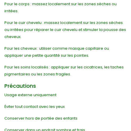
Pour le corps : massez localement sur les zones sèches ou
irritées.
Pour le cuir chevelu : massez localement sur les zones sèches
ou irritées pour réparer le cuir chevelu et stimuler la pousse des
cheveux.
Pour les cheveux : utiliser comme masque capillaire ou
appliquer une petite quantité sur les pointes.
Pour les soins localisés : appliquer sur les cicatrices, les taches
pigmentaires ou les zones fragiles.
Précautions
Usage externe uniquement
Éviter tout contact avec les yeux
Conserver hors de portée des enfants
Conserver dans un endroit sombre et frais.