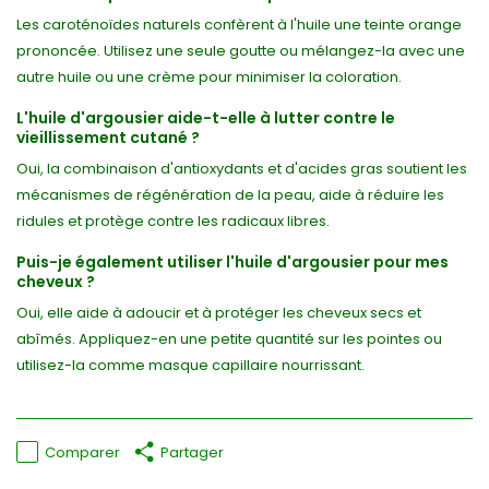
Les caroténoïdes naturels confèrent à l'huile une teinte orange
prononcée. Utilisez une seule goutte ou mélangez-la avec une
autre huile ou une crème pour minimiser la coloration.
L'huile d'argousier aide-t-elle à lutter contre le
vieillissement cutané ?
Oui, la combinaison d'antioxydants et d'acides gras soutient les
mécanismes de régénération de la peau, aide à réduire les
ridules et protège contre les radicaux libres.
Puis-je également utiliser l'huile d'argousier pour mes
cheveux ?
Oui, elle aide à adoucir et à protéger les cheveux secs et
abîmés. Appliquez-en une petite quantité sur les pointes ou
utilisez-la comme masque capillaire nourrissant.
Comparer
Partager