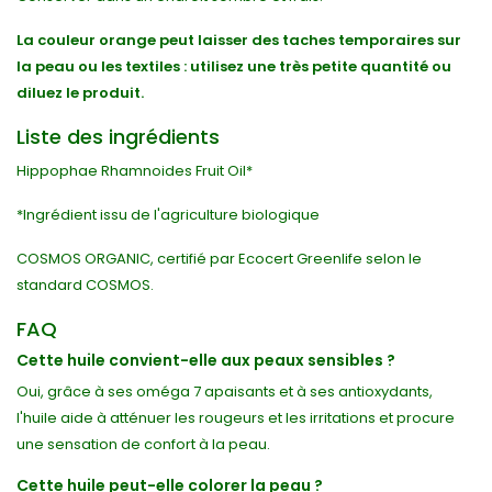
La couleur orange peut laisser des taches temporaires sur
la peau ou les textiles : utilisez une très petite quantité ou
diluez le produit.
Liste des ingrédients
Hippophae Rhamnoides Fruit Oil*
*Ingrédient issu de l'agriculture biologique
COSMOS ORGANIC, certifié par Ecocert Greenlife selon le
standard COSMOS.
FAQ
Cette huile convient-elle aux peaux sensibles ?
Oui, grâce à ses oméga 7 apaisants et à ses antioxydants,
l'huile aide à atténuer les rougeurs et les irritations et procure
une sensation de confort à la peau.
Cette huile peut-elle colorer la peau ?