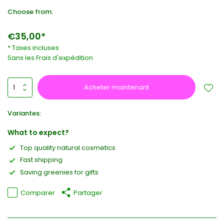
Choose from:
€35,00*
* Taxes incluses
Sans les
Frais d'expédition
Acheter maintenant
Variantes:
What to expect?
Top quality natural cosmetics
Fast shipping
Saving greenies for gifts
Comparer
Partager