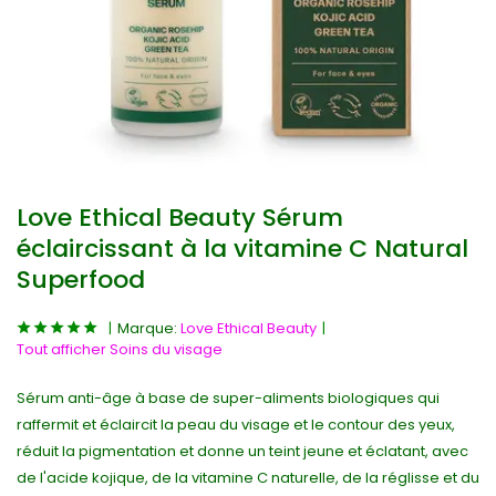
Love Ethical Beauty Sérum
éclaircissant à la vitamine C Natural
Superfood
Marque:
Love Ethical Beauty
Tout afficher Soins du visage
Sérum anti-âge à base de super-aliments biologiques qui
raffermit et éclaircit la peau du visage et le contour des yeux,
réduit la pigmentation et donne un teint jeune et éclatant, avec
de l'acide kojique, de la vitamine C naturelle, de la réglisse et du