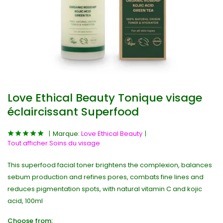
Love Ethical Beauty Tonique visage
éclaircissant Superfood
Marque:
Love Ethical Beauty
Tout afficher Soins du visage
This superfood facial toner brightens the complexion, balances
sebum production and refines pores, combats fine lines and
reduces pigmentation spots, with natural vitamin C and kojic
acid, 100ml
Choose from: