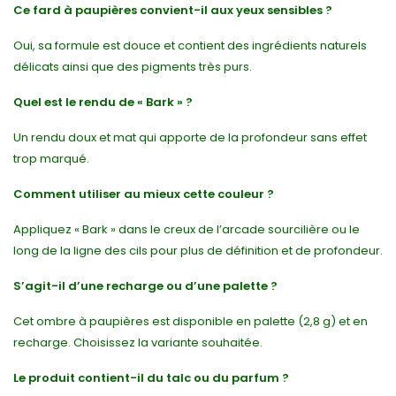
Ce fard à paupières convient-il aux yeux sensibles ?
Oui, sa formule est douce et contient des ingrédients naturels
délicats ainsi que des pigments très purs.
Quel est le rendu de « Bark » ?
Un rendu doux et mat qui apporte de la profondeur sans effet
trop marqué.
Comment utiliser au mieux cette couleur ?
Appliquez « Bark » dans le creux de l’arcade sourcilière ou le
long de la ligne des cils pour plus de définition et de profondeur.
S’agit-il d’une recharge ou d’une palette ?
Cet ombre à paupières est disponible en palette (2,8 g) et en
recharge. Choisissez la variante souhaitée.
Le produit contient-il du talc ou du parfum ?