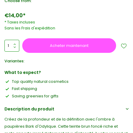
Choose from:
€14,00*
* Taxes incluses
Sans les
Frais d'expédition
Acheter maintenant
Variantes:
What to expect?
Top quality natural cosmetics
Fast shipping
Saving greenies for gifts
Description du produit
Créez de la profondeur et de la définition avec l'ombre à
paupières Bark d'Odylique. Cette teinte brun foncé riche et