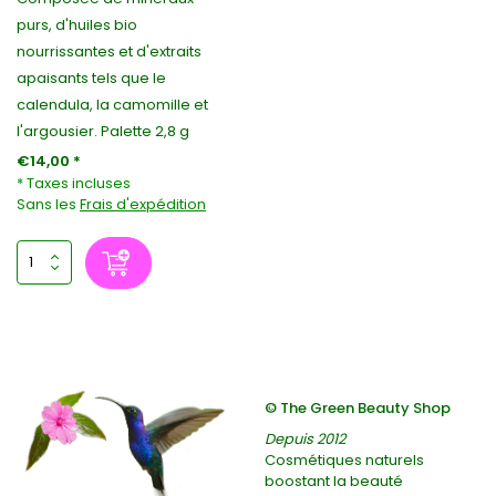
purs, d'huiles bio
nourrissantes et d'extraits
apaisants tels que le
calendula, la camomille et
l'argousier. Palette 2,8 g
€14,00 *
* Taxes incluses
Sans les
Frais d'expédition
© The Green Beauty Shop
Depuis 2012
Cosmétiques naturels
boostant la beauté