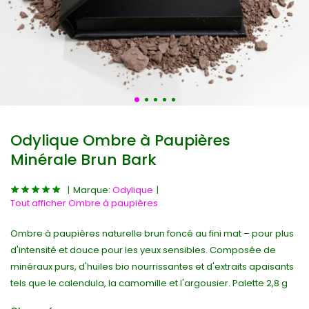
Odylique Ombre à Paupières
Minérale Brun Bark
Marque:
Odylique
Tout afficher Ombre à paupières
Ombre à paupières naturelle brun foncé au fini mat – pour plus
d'intensité et douce pour les yeux sensibles. Composée de
minéraux purs, d'huiles bio nourrissantes et d'extraits apaisants
tels que le calendula, la camomille et l'argousier. Palette 2,8 g