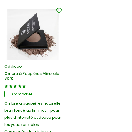
Odylique
Ombre à Paupières Minérale
Bark
Comparer
Ombre à paupières naturelle
brun foncé au fini mat – pour
plus d'intensité et douce pour
les yeux sensibles.
Composée de minéraux