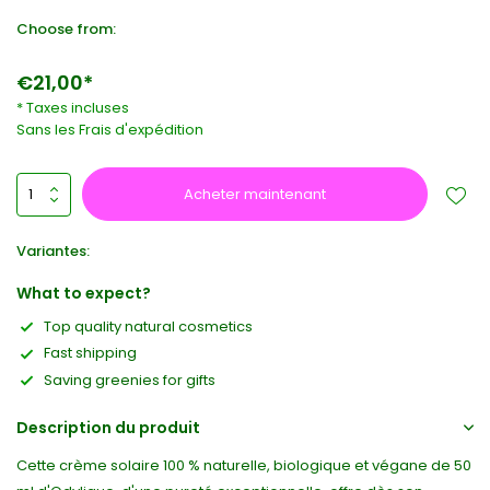
Choose from:
€21,00*
* Taxes incluses
Sans les
Frais d'expédition
Acheter maintenant
Variantes:
What to expect?
Top quality natural cosmetics
Fast shipping
Saving greenies for gifts
Description du produit
Cette crème solaire 100 % naturelle, biologique et végane de 50