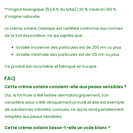
**Origine biologique (53,6 % du total) | 20 % minéral | 100 %
d’origine naturelle
La crème solaire Odylique est certifiée conforme aux normes
de la Soil Association, ce qui signifie que :
la taille moyenne des particules est de 200 nm ou plus
la taille minimale des particules est de 125 nm ou plus
Ce produit est recyclable et fabriqué en Europe.
FAQ
Cette crème solaire convient-elle aux peaux sensibles ?
Oui, la formule a été testée dermatologiquement, son
caractère doux a été cliniquement prouvé et elle est exempte
de substances irritantes connues, ce qui la rend parfaitement
adaptée aux peaux sensibles.
Cette crème solaire laisse-t-elle un voile blanc ?