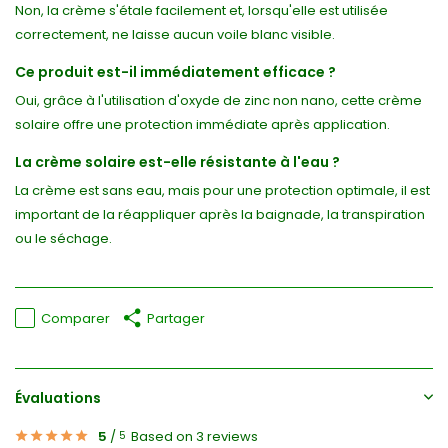
Non, la crème s'étale facilement et, lorsqu'elle est utilisée
correctement, ne laisse aucun voile blanc visible.
Ce produit est-il immédiatement efficace ?
Oui, grâce à l'utilisation d'oxyde de zinc non nano, cette crème
solaire offre une protection immédiate après application.
La crème solaire est-elle résistante à l'eau ?
La crème est sans eau, mais pour une protection optimale, il est
important de la réappliquer après la baignade, la transpiration
ou le séchage.
Comparer
Partager
Évaluations
5
/
Based on 3 reviews
5