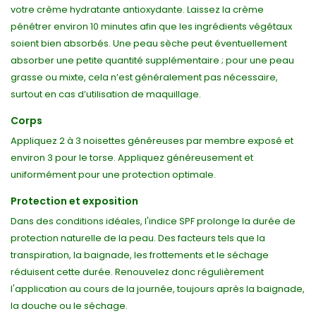
votre crème hydratante antioxydante. Laissez la crème
pénétrer environ 10 minutes afin que les ingrédients végétaux
soient bien absorbés. Une peau sèche peut éventuellement
absorber une petite quantité supplémentaire ; pour une peau
grasse ou mixte, cela n’est généralement pas nécessaire,
surtout en cas d’utilisation de maquillage.
Corps
Appliquez 2 à 3 noisettes généreuses par membre exposé et
environ 3 pour le torse. Appliquez généreusement et
uniformément pour une protection optimale.
Protection et exposition
Dans des conditions idéales, l'indice SPF prolonge la durée de
protection naturelle de la peau. Des facteurs tels que la
transpiration, la baignade, les frottements et le séchage
réduisent cette durée. Renouvelez donc régulièrement
l'application au cours de la journée, toujours après la baignade,
la douche ou le séchage.