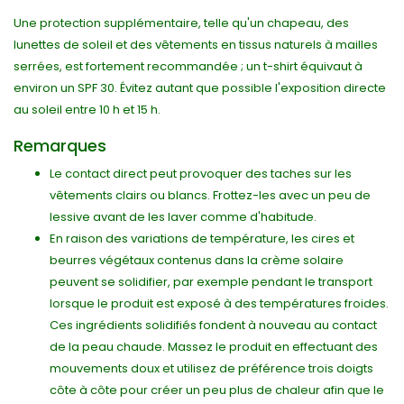
Une protection supplémentaire, telle qu'un chapeau, des
lunettes de soleil et des vêtements en tissus naturels à mailles
serrées, est fortement recommandée ; un t-shirt équivaut à
environ un SPF 30. Évitez autant que possible l'exposition directe
au soleil entre 10 h et 15 h.
Remarques
Le contact direct peut provoquer des taches sur les
vêtements clairs ou blancs. Frottez-les avec un peu de
lessive avant de les laver comme d'habitude.
En raison des variations de température, les cires et
beurres végétaux contenus dans la crème solaire
peuvent se solidifier, par exemple pendant le transport
lorsque le produit est exposé à des températures froides.
Ces ingrédients solidifiés fondent à nouveau au contact
de la peau chaude. Massez le produit en effectuant des
mouvements doux et utilisez de préférence trois doigts
côte à côte pour créer un peu plus de chaleur afin que le