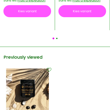
Sans les
Frais d'expédition
Sans les
Frais d'expédition
Kies variant
Kies variant
Previously viewed