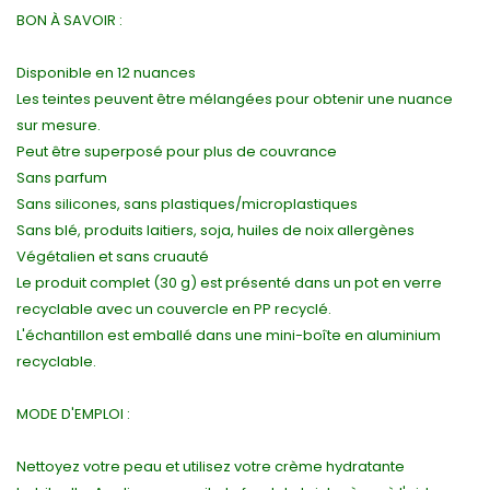
BON À SAVOIR :
Disponible en 12 nuances
Les teintes peuvent être mélangées pour obtenir une nuance
sur mesure.
Peut être superposé pour plus de couvrance
Sans parfum
Sans silicones, sans plastiques/microplastiques
Sans blé, produits laitiers, soja, huiles de noix allergènes
Végétalien et sans cruauté
Le produit complet (30 g) est présenté dans un pot en verre
recyclable avec un couvercle en PP recyclé.
L'échantillon est emballé dans une mini-boîte en aluminium
recyclable.
MODE D'EMPLOI :
Nettoyez votre peau et utilisez votre crème hydratante