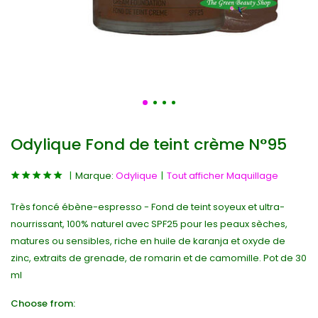
Odylique Fond de teint crème N°95
Marque:
Odylique
Tout afficher Maquillage
Très foncé ébène-espresso - Fond de teint soyeux et ultra-
nourrissant, 100% naturel avec SPF25 pour les peaux sèches,
matures ou sensibles, riche en huile de karanja et oxyde de
zinc, extraits de grenade, de romarin et de camomille. Pot de 30
ml
Choose from: