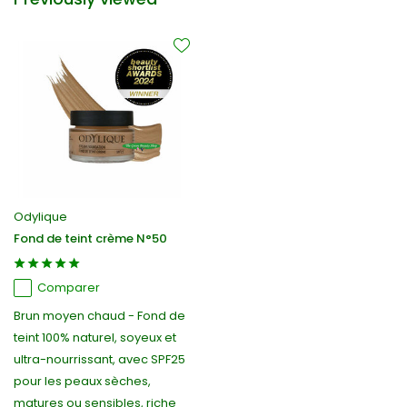
Odylique
Fond de teint crème N°50
Comparer
Brun moyen chaud - Fond de
teint 100% naturel, soyeux et
ultra-nourrissant, avec SPF25
pour les peaux sèches,
matures ou sensibles, riche