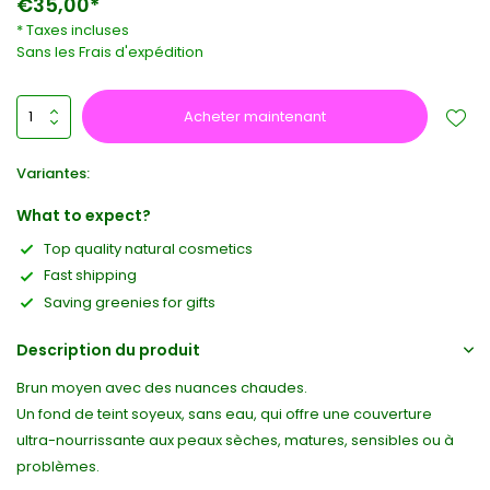
€35,00*
* Taxes incluses
Sans les
Frais d'expédition
Acheter maintenant
Variantes:
What to expect?
Top quality natural cosmetics
Fast shipping
Saving greenies for gifts
Description du produit
Brun moyen avec des nuances chaudes.
Un fond de teint soyeux, sans eau, qui offre une couverture
ultra-nourrissante aux peaux sèches, matures, sensibles ou à
problèmes.