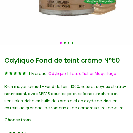
Odylique Fond de teint crème N°50
Marque:
Odylique
Tout afficher Maquillage
Brun moyen chaud - Fond de teint 100% naturel, soyeux et ultra-
nourrissant, avec SPF25 pour les peaux sèches, matures ou
sensibles, riche en huile de karanja et en oxyde de zinc, en
extraits de grenade, de romarin et de camomille. Pot de 30 ml
Choose from: