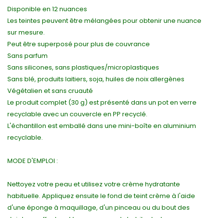
Disponible en 12 nuances
Les teintes peuvent être mélangées pour obtenir une nuance
sur mesure.
Peut être superposé pour plus de couvrance
Sans parfum
Sans silicones, sans plastiques/microplastiques
Sans blé, produits laitiers, soja, huiles de noix allergènes
Végétalien et sans cruauté
Le produit complet (30 g) est présenté dans un pot en verre
recyclable avec un couvercle en PP recyclé.
L'échantillon est emballé dans une mini-boîte en aluminium
recyclable.
MODE D'EMPLOI :
Nettoyez votre peau et utilisez votre crème hydratante
habituelle. Appliquez ensuite le fond de teint crème à l'aide
d'une éponge à maquillage, d'un pinceau ou du bout des