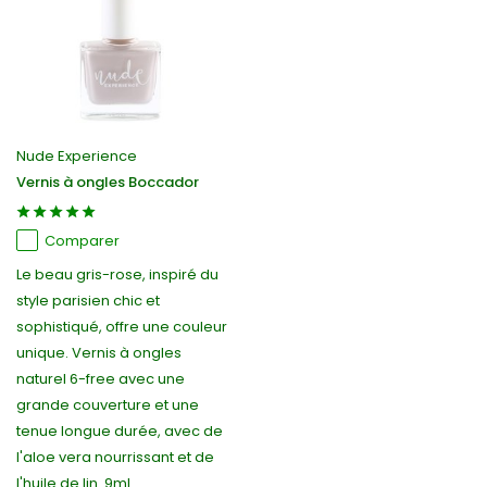
Nude Experience
Vernis à ongles Boccador
Comparer
Le beau gris-rose, inspiré du
style parisien chic et
sophistiqué, offre une couleur
unique. Vernis à ongles
naturel 6-free avec une
grande couverture et une
tenue longue durée, avec de
l'aloe vera nourrissant et de
l'huile de lin. 9ml