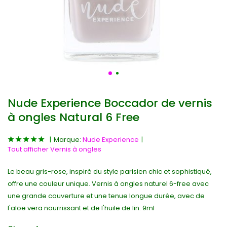
Nude Experience Boccador de vernis
à ongles Natural 6 Free
Marque:
Nude Experience
Tout afficher Vernis à ongles
Le beau gris-rose, inspiré du style parisien chic et sophistiqué,
offre une couleur unique. Vernis à ongles naturel 6-free avec
une grande couverture et une tenue longue durée, avec de
l'aloe vera nourrissant et de l'huile de lin. 9ml