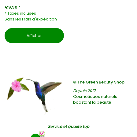
€9,90 *
* Taxes incluses
Sans les
Frais d'expédition
Afficher
© The Green Beauty Shop
Depuis 2012
Cosmétiques naturels
boostant la beauté
Service et qualité top