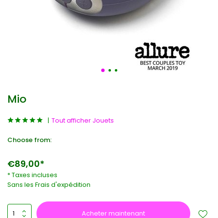
Mio
Tout afficher Jouets
Choose from:
€89,00*
* Taxes incluses
Sans les
Frais d'expédition
Acheter maintenant