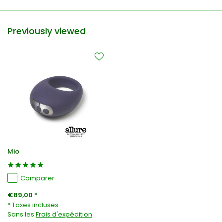
Previously viewed
Mio
Comparer
€89,00 *
* Taxes incluses
Sans les
Frais d'expédition