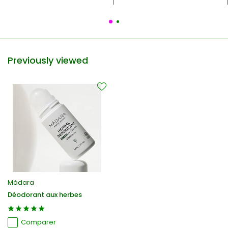
Previously viewed
Mádara
Déodorant aux herbes
Comparer