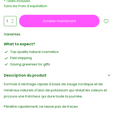
* Taxes incluses
Sans les
Frais d'expédition
Acheter maintenant
Variantes:
What to expect?
Top quality natural cosmetics
Fast shipping
Saving greenies for gifts
Description du produit
Formule à séchage rapide à base de sauge nordique et de
minéraux naturels d'alun de potassium qui réduit les odeurs et
procure une fraîcheur qui dure toute la journée.
Pénètre rapidement, ne laisse pas de traces.