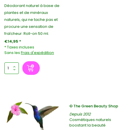
Déodorant naturel à base de
plantes et de minéraux
naturels, qui ne tache pas et
procure une sensation de
fraîcheur. Roll-on 50 ml.
€14,95 *
* Taxes incluses
Sans les
Frais d'expédition
© The Green Beauty Shop
Depuis 2012
Cosmétiques naturels
boostant la beauté