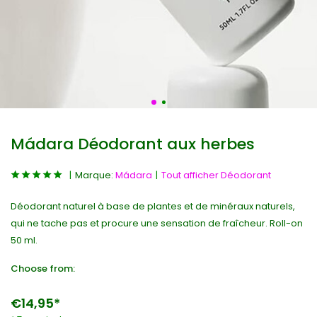
Mádara Déodorant aux herbes
Marque:
Mádara
Tout afficher Déodorant
Déodorant naturel à base de plantes et de minéraux naturels,
qui ne tache pas et procure une sensation de fraîcheur. Roll-on
50 ml.
Choose from:
€14,95*